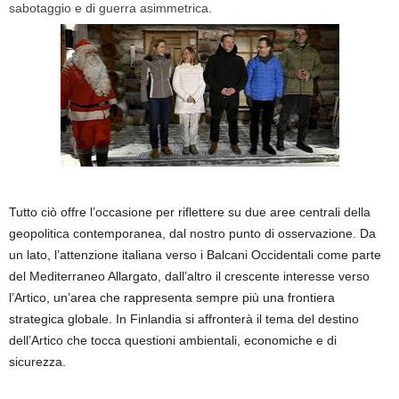
sabotaggio e di guerra asimmetrica.
Tutto ciò offre l’occasione per riflettere su due aree centrali della
geopolitica contemporanea, dal nostro punto di osservazione. Da
un lato, l’attenzione italiana verso i Balcani Occidentali come parte
del Mediterraneo Allargato, dall’altro il crescente interesse verso
l’Artico, un’area che rappresenta sempre più una frontiera
strategica globale. In Finlandia si affronterà il tema del destino
dell’Artico che tocca questioni ambientali, economiche e di
sicurezza.