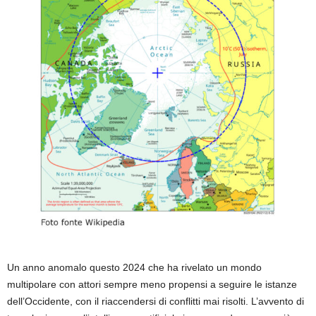
Un anno anomalo questo 2024 che ha rivelato un mondo
multipolare con attori sempre meno propensi a seguire le istanze
dell’Occidente, con il riaccendersi di conflitti mai risolti. L’avvento di