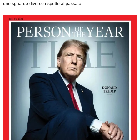
uno sguardo diverso rispetto al passato.