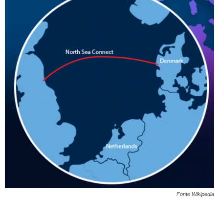
Fonte Wikipedia