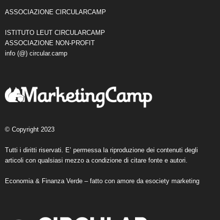
ASSOCIAZIONE CIRCULARCAMP
ISTITUTO LEUT CIRCULARCAMP
ASSOCIAZIONE NON-PROFIT
info (@) circular.camp
© Copyright 2023
Tutti i diritti riservati. E’ permessa la riproduzione dei contenuti degli
articoli con qualsiasi mezzo a condizione di citare fonte e autori.
Economia & Finanza Verde – fatto con amore da
esociety marketing