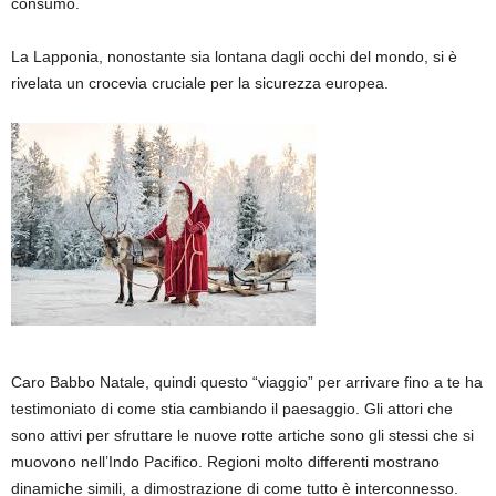
consumo.
La Lapponia, nonostante sia lontana dagli occhi del mondo, si è
rivelata un crocevia cruciale per la sicurezza europea.
Caro Babbo Natale, quindi questo “viaggio” per arrivare fino a te ha
testimoniato di come stia cambiando il paesaggio. Gli attori che
sono attivi per sfruttare le nuove rotte artiche sono gli stessi che si
muovono nell’Indo Pacifico. Regioni molto differenti mostrano
dinamiche simili, a dimostrazione di come tutto è interconnesso.