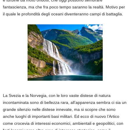
fantascienza, ma che fra poco tempo saranno la realtà. Motivo per
il quale le profondità degli oceani diventeranno campi di battaglia.
La Svezia e la Norvegia, con le loro vaste distese di natura
incontaminata sono di bellezza rara, all’apparenza sembra ci sia un
grande silenzio nelle distese innevate, ma si scopre che sono
anche luoghi di importanti basi militari. Ed ecco di nuovo l’Artico
come crocevia di interessi economici, ambientali e geopolitici, con