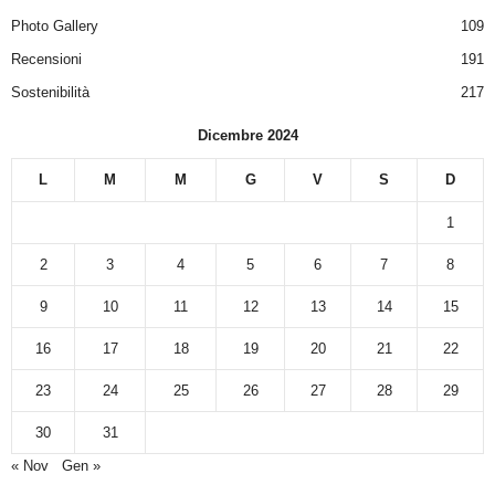
Photo Gallery
109
Recensioni
191
Sostenibilità
217
Dicembre 2024
L
M
M
G
V
S
D
1
2
3
4
5
6
7
8
9
10
11
12
13
14
15
16
17
18
19
20
21
22
23
24
25
26
27
28
29
30
31
« Nov
Gen »