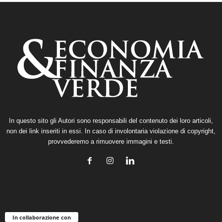
In questo sito gli Autori sono responsabili del contenuto dei loro articoli,
non dei link inseriti in essi. In caso di involontaria violazione di copyright,
provvederemo a rimuovere immagini e testi.
In collaborazione con