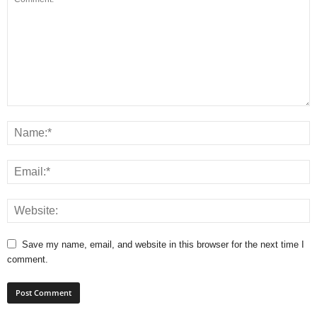
Save my name, email, and website in this browser for the next time I
comment.