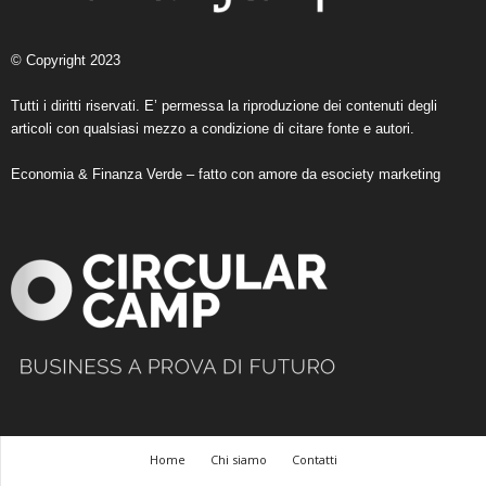
© Copyright 2023
Tutti i diritti riservati. E’ permessa la riproduzione dei contenuti degli
articoli con qualsiasi mezzo a condizione di citare fonte e autori.
Economia & Finanza Verde – fatto con amore da
esociety marketing
Home
Chi siamo
Contatti