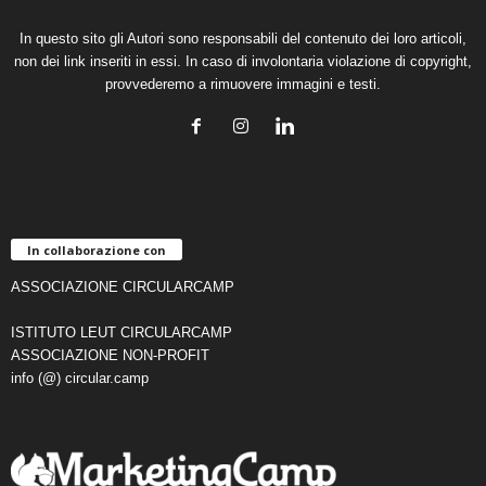
In questo sito gli Autori sono responsabili del contenuto dei loro articoli,
non dei link inseriti in essi. In caso di involontaria violazione di copyright,
provvederemo a rimuovere immagini e testi.
In collaborazione con
ASSOCIAZIONE CIRCULARCAMP
ISTITUTO LEUT CIRCULARCAMP
ASSOCIAZIONE NON-PROFIT
info (@) circular.camp