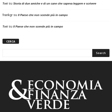
su
Toti
Storia di due amiche e di un cane che sapeva leggere e scrivere
frankgr
su
Il Paese che non scende più in campo
su
Toti
Il Paese che non scende più in campo
CERCA