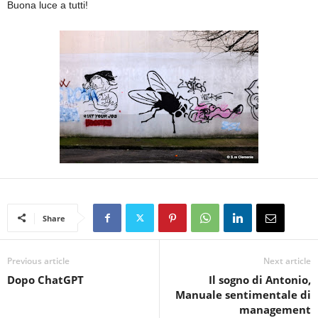
Buona luce a tutti!
Share
Previous article
Next article
Dopo ChatGPT
Il sogno di Antonio,
Manuale sentimentale di
management