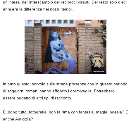
un’intesa, nell’interscambio dei reciproci vissuti. Del resto solo dieci
anni era la differenza nei nostri tempi.
In tutto questo, sorvolo sulle strane presenze che in questo periodo
di soggiorni romani hanno affollato i dormiveglia. Potrebbero
essere oggetto di altri tipi di racconto.
E, dopo tutto, fotografia, non fa rima con fantasia, magia, poesia? E
anche Amicizìa?