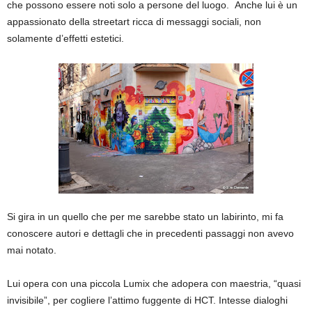
che possono essere noti solo a persone del luogo. Anche lui è un
appassionato della streetart ricca di messaggi sociali, non
solamente d’effetti estetici.
Si gira in un quello che per me sarebbe stato un labirinto, mi fa
conoscere autori e dettagli che in precedenti passaggi non avevo
mai notato.
Lui opera con una piccola Lumix che adopera con maestria, “quasi
invisibile”, per cogliere l’attimo fuggente di HCT. Intesse dialoghi