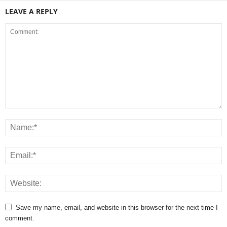
LEAVE A REPLY
Save my name, email, and website in this browser for the next time I
comment.