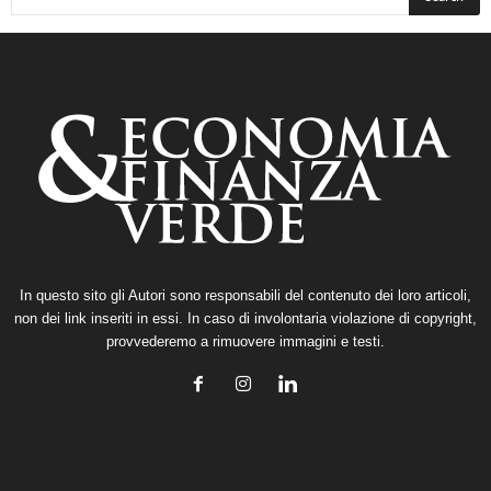
In questo sito gli Autori sono responsabili del contenuto dei loro articoli,
non dei link inseriti in essi. In caso di involontaria violazione di copyright,
provvederemo a rimuovere immagini e testi.