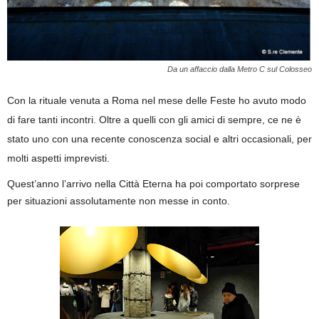
Da un affaccio dalla Metro C sul Colosseo
Con la rituale venuta a Roma nel mese delle Feste ho avuto modo
di fare tanti incontri. Oltre a quelli con gli amici di sempre, ce ne è
stato uno con una recente conoscenza social e altri occasionali, per
molti aspetti imprevisti.
Quest’anno l’arrivo nella Città Eterna ha poi comportato sorprese
per situazioni assolutamente non messe in conto.