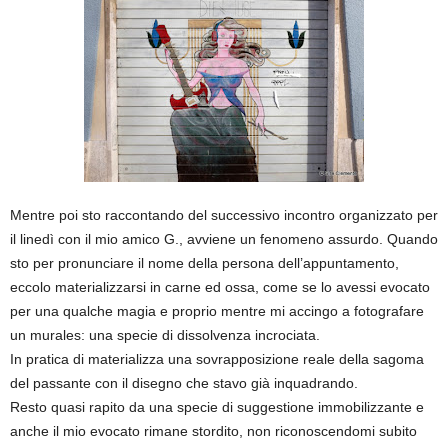
Mentre poi sto raccontando del successivo incontro organizzato per
il linedì con il mio amico G., avviene un fenomeno assurdo. Quando
sto per pronunciare il nome della persona dell’appuntamento,
eccolo materializzarsi in carne ed ossa, come se lo avessi evocato
per una qualche magia e proprio mentre mi accingo a fotografare
un murales: una specie di dissolvenza incrociata.
In pratica di materializza una sovrapposizione reale della sagoma
del passante con il disegno che stavo già inquadrando.
Resto quasi rapito da una specie di suggestione immobilizzante e
anche il mio evocato rimane stordito, non riconoscendomi subito