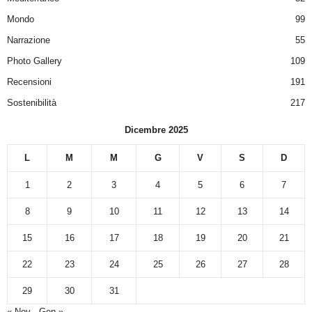
Mondo
99
Narrazione
55
Photo Gallery
109
Recensioni
191
Sostenibilità
217
Dicembre 2025
L
M
M
G
V
S
D
1
2
3
4
5
6
7
8
9
10
11
12
13
14
15
16
17
18
19
20
21
22
23
24
25
26
27
28
29
30
31
« Nov
Gen »