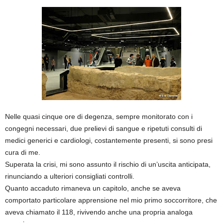
Nelle quasi cinque ore di degenza, sempre monitorato con i
congegni necessari, due prelievi di sangue e ripetuti consulti di
medici generici e cardiologi, costantemente presenti, si sono presi
cura di me.
Superata la crisi, mi sono assunto il rischio di un’uscita anticipata,
rinunciando a ulteriori consigliati controlli.
Quanto accaduto rimaneva un capitolo, anche se aveva
comportato particolare apprensione nel mio primo soccorritore, che
aveva chiamato il 118, rivivendo anche una propria analoga