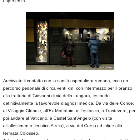
esperienza.
Archiviato il contatto con la sanità ospedaliera romana, ecco un
percorso pedonale di circa venti km, con intermezzo per il pranzo
alla trattoria di Giovanni di via della Lungara, testando
definitivamente la favorevole diagnosi medica. Da via delle Conce,
al Villaggio Globale, all’Ex Mattatoio, al Testaccio, a Trastevere, per
poi andare al Vaticano, a Castel Sant’Angelo (con visita
all’allestimento fieristico Atreiu), a via del Corso ed infine alla
fermata Colosseo.