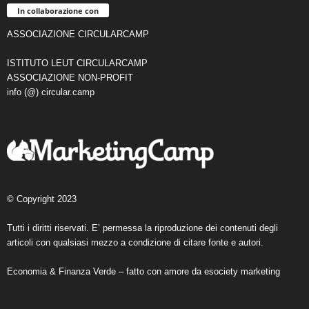
In collaborazione con
ASSOCIAZIONE CIRCULARCAMP
ISTITUTO LEUT CIRCULARCAMP
ASSOCIAZIONE NON-PROFIT
info (@) circular.camp
© Copyright 2023
Tutti i diritti riservati. E’ permessa la riproduzione dei contenuti degli
articoli con qualsiasi mezzo a condizione di citare fonte e autori.
Economia & Finanza Verde – fatto con amore da
esociety marketing