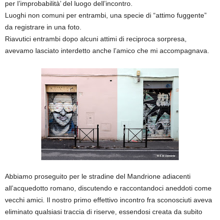
per l’improbabilità’ del luogo dell’incontro.
Luoghi non comuni per entrambi, una specie di “attimo fuggente”
da registrare in una foto.
Riavutici entrambi dopo alcuni attimi di reciproca sorpresa,
avevamo lasciato interdetto anche l’amico che mi accompagnava.
Abbiamo proseguito per le stradine del Mandrione adiacenti
all’acquedotto romano, discutendo e raccontandoci aneddoti come
vecchi amici. Il nostro primo effettivo incontro fra sconosciuti aveva
eliminato qualsiasi traccia di riserve, essendosi creata da subito