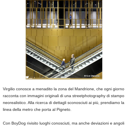
Virgilio conosce a menadito la zona del Mandrione, che ogni giorno
racconta con immagini originali di una streetphotography di stampo
neorealistico. Alla ricerca di dettagli sconosciuti ai più, prendiamo la
linea della metro che porta al Pigneto.
Con BoyDog rivisito luoghi conosciuti, ma anche deviazioni e angoli