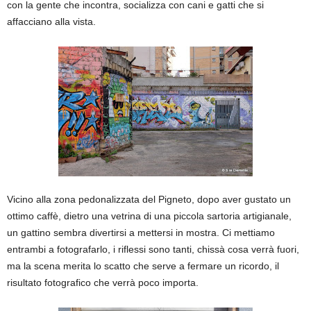
con la gente che incontra, socializza con cani e gatti che si
affacciano alla vista.
Vicino alla zona pedonalizzata del Pigneto, dopo aver gustato un
ottimo caffè, dietro una vetrina di una piccola sartoria artigianale,
un gattino sembra divertirsi a mettersi in mostra. Ci mettiamo
entrambi a fotografarlo, i riflessi sono tanti, chissà cosa verrà fuori,
ma la scena merita lo scatto che serve a fermare un ricordo, il
risultato fotografico che verrà poco importa.