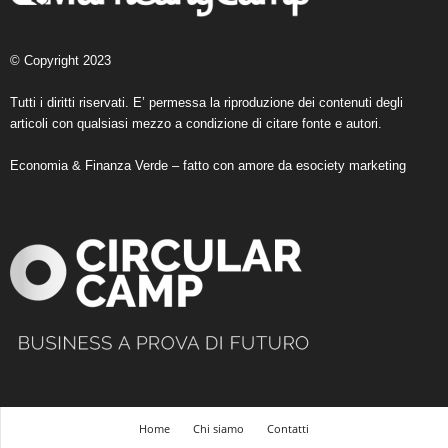
© Copyright 2023
Tutti i diritti riservati. E’ permessa la riproduzione dei contenuti degli
articoli con qualsiasi mezzo a condizione di citare fonte e autori.
Economia & Finanza Verde – fatto con amore da
esociety marketing
Home
Chi siamo
Contatti