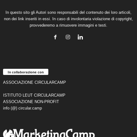
In questo sito gli Autori sono responsabili del contenuto dei loro articoli,
non dei link inseriti in essi. In caso di involontaria violazione di copyright,
provvederemo a rimuovere immagini e testi.
In collaborazione con
ASSOCIAZIONE CIRCULARCAMP
ISTITUTO LEUT CIRCULARCAMP
ASSOCIAZIONE NON-PROFIT
info (@) circular.camp