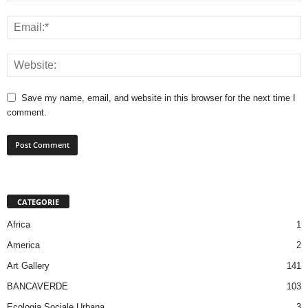
Save my name, email, and website in this browser for the next time I
comment.
CATEGORIE
Africa
1
America
2
Art Gallery
141
BANCAVERDE
103
Ecologia Sociale Urbana
3