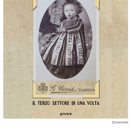
Screenshot