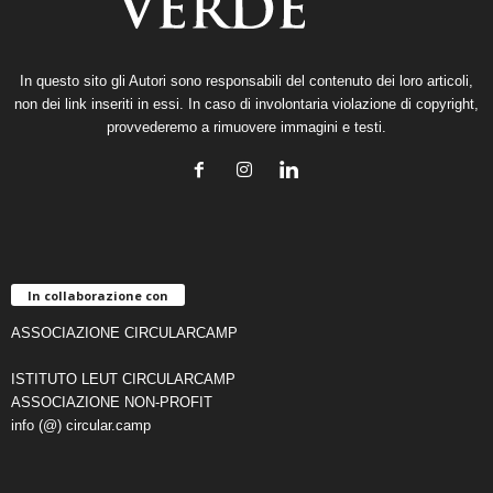
In questo sito gli Autori sono responsabili del contenuto dei loro articoli,
non dei link inseriti in essi. In caso di involontaria violazione di copyright,
provvederemo a rimuovere immagini e testi.
In collaborazione con
ASSOCIAZIONE CIRCULARCAMP
ISTITUTO LEUT CIRCULARCAMP
ASSOCIAZIONE NON-PROFIT
info (@) circular.camp