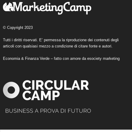
© Copyright 2023
Tutti i diritti riservati. E’ permessa la riproduzione dei contenuti degli
articoli con qualsiasi mezzo a condizione di citare fonte e autori.
Economia & Finanza Verde – fatto con amore da
esociety marketing