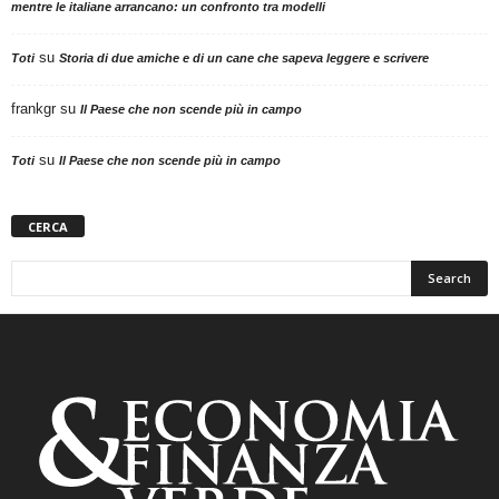
mentre le italiane arrancano: un confronto tra modelli
su
Toti
Storia di due amiche e di un cane che sapeva leggere e scrivere
frankgr
su
Il Paese che non scende più in campo
su
Toti
Il Paese che non scende più in campo
CERCA