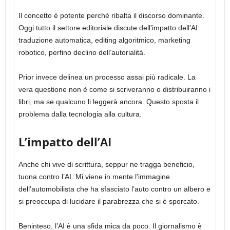
Il concetto è potente perché ribalta il discorso dominante.
Oggi tutto il settore editoriale discute dell’impatto dell’AI:
traduzione automatica, editing algoritmico, marketing
robotico, perfino declino dell’autorialità.
Prior invece delinea un processo assai più radicale. La
vera questione non è come si scriveranno o distribuiranno i
libri, ma se qualcuno li leggerà ancora. Questo sposta il
problema dalla tecnologia alla cultura.
L’impatto dell’AI
Anche chi vive di scrittura, seppur ne tragga beneficio,
tuona contro l’AI. Mi viene in mente l’immagine
dell’automobilista che ha sfasciato l’auto contro un albero e
si preoccupa di lucidare il parabrezza che si è sporcato.
Beninteso, l’AI è una sfida mica da poco. Il giornalismo è