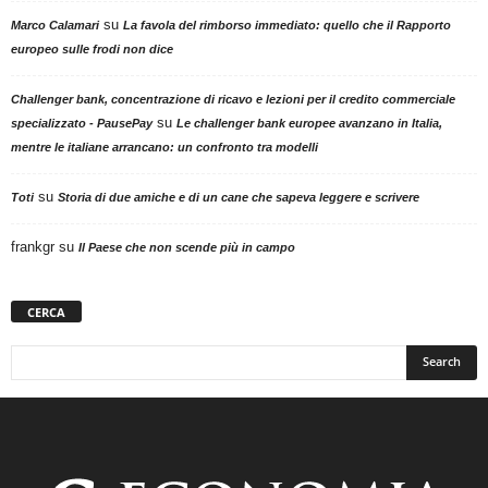
su
Marco Calamari
La favola del rimborso immediato: quello che il Rapporto
europeo sulle frodi non dice
Challenger bank, concentrazione di ricavo e lezioni per il credito commerciale
su
specializzato - PausePay
Le challenger bank europee avanzano in Italia,
mentre le italiane arrancano: un confronto tra modelli
su
Toti
Storia di due amiche e di un cane che sapeva leggere e scrivere
frankgr
su
Il Paese che non scende più in campo
CERCA