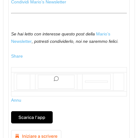
Condividi Mario’s Newsletter
Se hai letto con interesse questo post della
Mario’s
Newsletter
, potresti condividerlo, noi ne saremmo felici.
Share
Annu