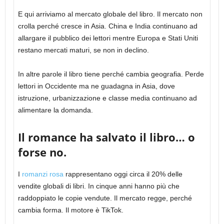
E qui arriviamo al mercato globale del libro. Il mercato non
crolla perché cresce in Asia. China e India continuano ad
allargare il pubblico dei lettori mentre Europa e Stati Uniti
restano mercati maturi, se non in declino.
In altre parole il libro tiene perché cambia geografia. Perde
lettori in Occidente ma ne guadagna in Asia, dove
istruzione, urbanizzazione e classe media continuano ad
alimentare la domanda.
Il romance ha salvato il libro… o
forse no.
I
romanzi rosa
rappresentano oggi circa il 20% delle
vendite globali di libri. In cinque anni hanno più che
raddoppiato le copie vendute. Il mercato regge, perché
cambia forma. Il motore è TikTok.