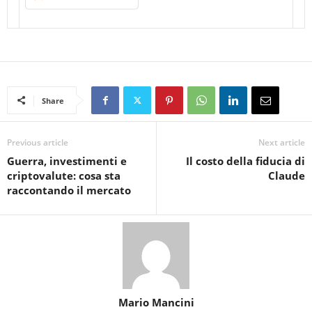
Share
Previous article
Next article
Guerra, investimenti e
Il costo della fiducia di
criptovalute: cosa sta
Claude
raccontando il mercato
Mario Mancini