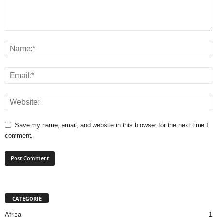
Save my name, email, and website in this browser for the next time I
comment.
CATEGORIE
Africa
1