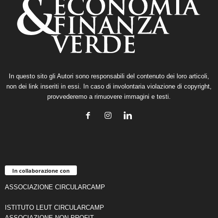
In questo sito gli Autori sono responsabili del contenuto dei loro articoli,
non dei link inseriti in essi. In caso di involontaria violazione di copyright,
provvederemo a rimuovere immagini e testi.
In collaborazione con
ASSOCIAZIONE CIRCULARCAMP
ISTITUTO LEUT CIRCULARCAMP
ASSOCIAZIONE NON-PROFIT