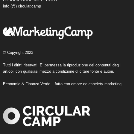
info (@) circular.camp
© Copyright 2023
Tutti i diritti riservati. E’ permessa la riproduzione dei contenuti degli
articoli con qualsiasi mezzo a condizione di citare fonte e autori.
Economia & Finanza Verde – fatto con amore da
esociety marketing