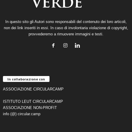
In questo sito gli Autori sono responsabili del contenuto dei loro articoli,
non dei link inseriti in essi. In caso di involontaria violazione di copyright,
provvederemo a rimuovere immagini e testi.
In collaborazione con
ASSOCIAZIONE CIRCULARCAMP
ISTITUTO LEUT CIRCULARCAMP
ASSOCIAZIONE NON-PROFIT
info (@) circular.camp