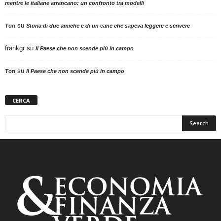
mentre le italiane arrancano: un confronto tra modelli
su
Toti
Storia di due amiche e di un cane che sapeva leggere e scrivere
frankgr
su
Il Paese che non scende più in campo
su
Toti
Il Paese che non scende più in campo
CERCA