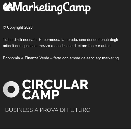
© Copyright 2023
Tutti i diritti riservati. E’ permessa la riproduzione dei contenuti degli
articoli con qualsiasi mezzo a condizione di citare fonte e autori.
Economia & Finanza Verde – fatto con amore da
esociety marketing