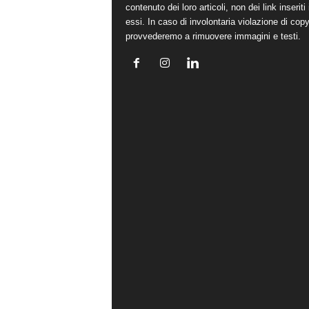
contenuto dei loro articoli, non dei link inseriti 
essi. In caso di involontaria violazione di copy
provvederemo a rimuovere immagini e testi.