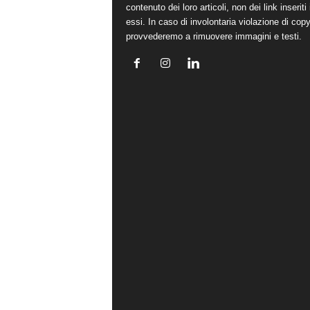
contenuto dei loro articoli, non dei link inseriti 
essi. In caso di involontaria violazione di copy
provvederemo a rimuovere immagini e testi.