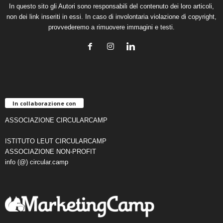
In questo sito gli Autori sono responsabili del contenuto dei loro articoli,
non dei link inseriti in essi. In caso di involontaria violazione di copyright,
provvederemo a rimuovere immagini e testi.
In collaborazione con
ASSOCIAZIONE CIRCULARCAMP
ISTITUTO LEUT CIRCULARCAMP
ASSOCIAZIONE NON-PROFIT
info (@) circular.camp