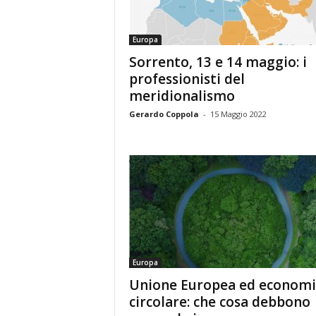
Europa
Sorrento, 13 e 14 maggio: i
professionisti del
meridionalismo
Gerardo Coppola
-
15 Maggio 2022
Europa
Unione Europea ed economi
circolare: che cosa debbono