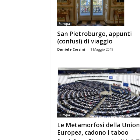
Europa
San Pietroburgo, appunti
(confusi) di viaggio
Daniele Corsini
-
1 Maggio 2019
Europa
Le Metamorfosi della Union
Europea, cadono i taboo