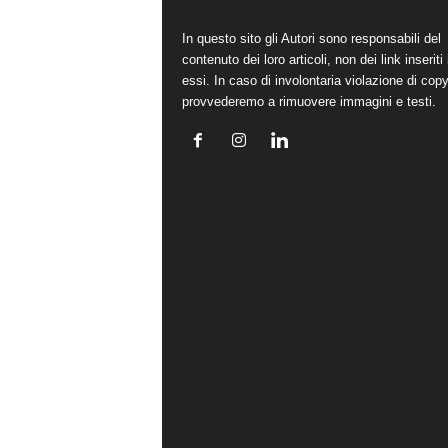
In questo sito gli Autori sono responsabili del
contenuto dei loro articoli, non dei link inseriti 
essi. In caso di involontaria violazione di copy
provvederemo a rimuovere immagini e testi.