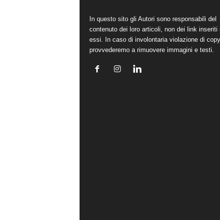
In questo sito gli Autori sono responsabili del
contenuto dei loro articoli, non dei link inseriti 
essi. In caso di involontaria violazione di copy
provvederemo a rimuovere immagini e testi.