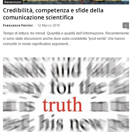
Recensioni
Credibilità, competenza e sfide della
comunicazione scientifica
Francesco Ferrini
-
12 Marzo 2019
0
Tempo di lettura: tre minuti. Quantità e qualità dell’informazione. Recentemente
ci sono state discussioni anche dure sulla cosiddetta "post-verità" che hanno
coinvolto in modo significativo argomenti...