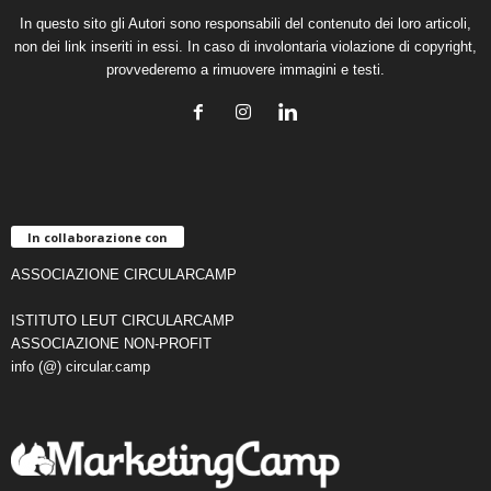
In questo sito gli Autori sono responsabili del contenuto dei loro articoli,
non dei link inseriti in essi. In caso di involontaria violazione di copyright,
provvederemo a rimuovere immagini e testi.
In collaborazione con
ASSOCIAZIONE CIRCULARCAMP
ISTITUTO LEUT CIRCULARCAMP
ASSOCIAZIONE NON-PROFIT
info (@) circular.camp