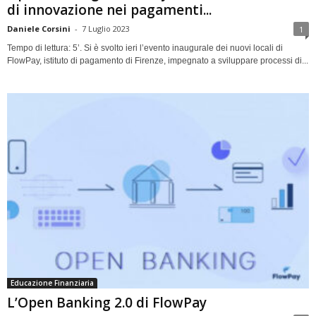
di innovazione nei pagamenti...
Daniele Corsini
-
7 Luglio 2023
1
Tempo di lettura: 5’. Si è svolto ieri l’evento inaugurale dei nuovi locali di
FlowPay, istituto di pagamento di Firenze, impegnato a sviluppare processi di...
Educazione Finanziaria
L’Open Banking 2.0 di FlowPay