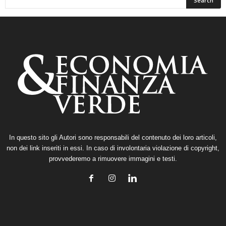
In questo sito gli Autori sono responsabili del contenuto dei loro articoli,
non dei link inseriti in essi. In caso di involontaria violazione di copyright,
provvederemo a rimuovere immagini e testi.