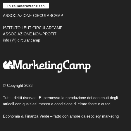
In collaborazione con
ASSOCIAZIONE CIRCULARCAMP
ISTITUTO LEUT CIRCULARCAMP
ASSOCIAZIONE NON-PROFIT
info (@) circular.camp
© Copyright 2023
Tutti i diritti riservati. E’ permessa la riproduzione dei contenuti degli
articoli con qualsiasi mezzo a condizione di citare fonte e autori.
Economia & Finanza Verde – fatto con amore da
esociety marketing