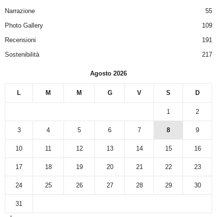
Narrazione
55
Photo Gallery
109
Recensioni
191
Sostenibilità
217
Agosto 2026
L
M
M
G
V
S
D
1
2
3
4
5
6
7
8
9
10
11
12
13
14
15
16
17
18
19
20
21
22
23
24
25
26
27
28
29
30
31