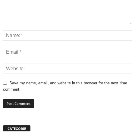
Save my name, email, and website in this browser for the next time I
comment.
CATEGORIE