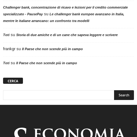
Challenger bank, concentrazione di ricavo e lezioni per il credito commerciale
su
specializzato - PausePay
Le challenger bank europee avanzano in Italia,
mentre le italiane arrancano: un confronto tra modelli
su
Toti
Storia di due amiche e di un cane che sapeva leggere e scrivere
frankgr
su
Il Paese che non scende più in campo
su
Toti
Il Paese che non scende più in campo
CERCA