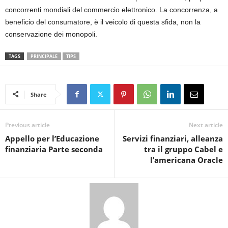
concorrenti mondiali del commercio elettronico. La concorrenza, a
beneficio del consumatore, è il veicolo di questa sfida, non la
conservazione dei monopoli.
TAGS
PRINCIPALE
TIPS
Share
Previous article
Next article
Appello per l’Educazione
Servizi finanziari, alleanza
finanziaria Parte seconda
tra il gruppo Cabel e
l’americana Oracle