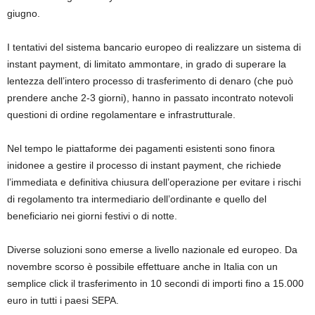
giugno.
I tentativi del sistema bancario europeo di realizzare un sistema di
instant payment, di limitato ammontare, in grado di superare la
lentezza dell’intero processo di trasferimento di denaro (che può
prendere anche 2-3 giorni), hanno in passato incontrato notevoli
questioni di ordine regolamentare e infrastrutturale.
Nel tempo le piattaforme dei pagamenti esistenti sono finora
inidonee a gestire il processo di instant payment, che richiede
l’immediata e definitiva chiusura dell’operazione per evitare i rischi
di regolamento tra intermediario dell’ordinante e quello del
beneficiario nei giorni festivi o di notte.
Diverse soluzioni sono emerse a livello nazionale ed europeo. Da
novembre scorso è possibile effettuare anche in Italia con un
semplice click il trasferimento in 10 secondi di importi fino a 15.000
euro in tutti i paesi SEPA.