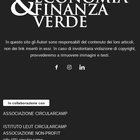
In questo sito gli Autori sono responsabili del contenuto dei loro articoli,
non dei link inseriti in essi. In caso di involontaria violazione di copyright,
provvederemo a rimuovere immagini e testi.
In collaborazione con
ASSOCIAZIONE CIRCULARCAMP
ISTITUTO LEUT CIRCULARCAMP
ASSOCIAZIONE NON-PROFIT
info (@) circular.camp