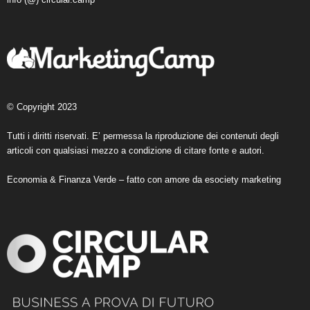
© Copyright 2023
Tutti i diritti riservati. E’ permessa la riproduzione dei contenuti degli
articoli con qualsiasi mezzo a condizione di citare fonte e autori.
Economia & Finanza Verde – fatto con amore da
esociety marketing