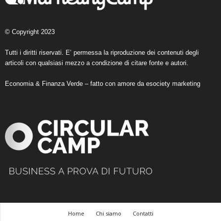
© Copyright 2023
Tutti i diritti riservati. E’ permessa la riproduzione dei contenuti degli
articoli con qualsiasi mezzo a condizione di citare fonte e autori.
Economia & Finanza Verde – fatto con amore da
esociety marketing
Home
Chi siamo
Contatti