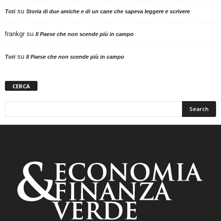
su
Toti
Storia di due amiche e di un cane che sapeva leggere e scrivere
frankgr
su
Il Paese che non scende più in campo
su
Toti
Il Paese che non scende più in campo
CERCA