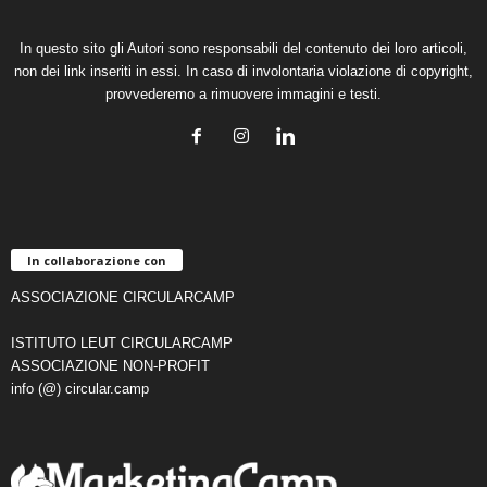
In questo sito gli Autori sono responsabili del contenuto dei loro articoli,
non dei link inseriti in essi. In caso di involontaria violazione di copyright,
provvederemo a rimuovere immagini e testi.
In collaborazione con
ASSOCIAZIONE CIRCULARCAMP
ISTITUTO LEUT CIRCULARCAMP
ASSOCIAZIONE NON-PROFIT
info (@) circular.camp