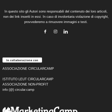
In questo sito gli Autori sono responsabili del contenuto dei loro articoli,
non dei link inseriti in essi. In caso di involontaria violazione di copyright,
provvederemo a rimuovere immagini e testi.
In collaborazione con
ASSOCIAZIONE CIRCULARCAMP
ISTITUTO LEUT CIRCULARCAMP
ASSOCIAZIONE NON-PROFIT
info (@) circular.camp