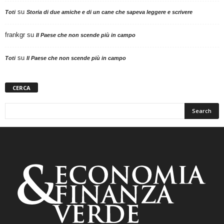
su
Toti
Storia di due amiche e di un cane che sapeva leggere e scrivere
frankgr
su
Il Paese che non scende più in campo
su
Toti
Il Paese che non scende più in campo
CERCA