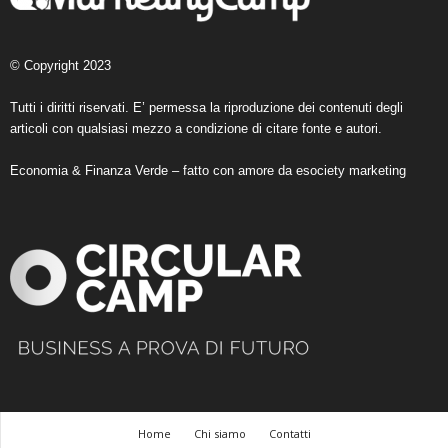
© Copyright 2023
Tutti i diritti riservati. E’ permessa la riproduzione dei contenuti degli
articoli con qualsiasi mezzo a condizione di citare fonte e autori.
Economia & Finanza Verde – fatto con amore da
esociety marketing
Home
Chi siamo
Contatti