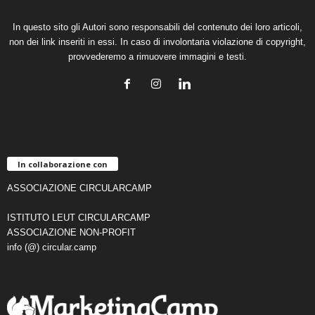
In questo sito gli Autori sono responsabili del contenuto dei loro articoli,
non dei link inseriti in essi. In caso di involontaria violazione di copyright,
provvederemo a rimuovere immagini e testi.
In collaborazione con
ASSOCIAZIONE CIRCULARCAMP
ISTITUTO LEUT CIRCULARCAMP
ASSOCIAZIONE NON-PROFIT
info (@) circular.camp