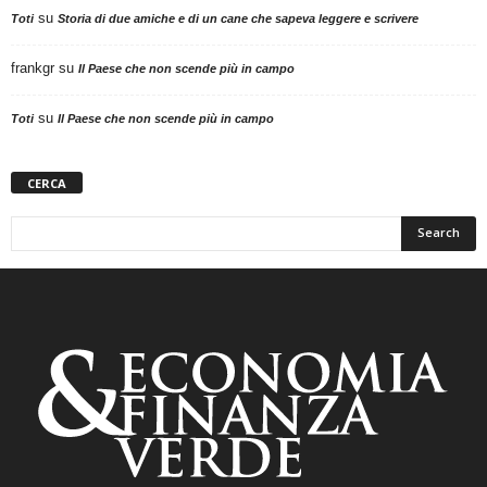
su
Toti
Storia di due amiche e di un cane che sapeva leggere e scrivere
frankgr
su
Il Paese che non scende più in campo
su
Toti
Il Paese che non scende più in campo
CERCA