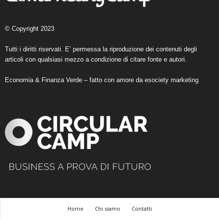
© Copyright 2023
Tutti i diritti riservati. E’ permessa la riproduzione dei contenuti degli
articoli con qualsiasi mezzo a condizione di citare fonte e autori.
Economia & Finanza Verde – fatto con amore da
esociety marketing
Home
Chi siamo
Contatti