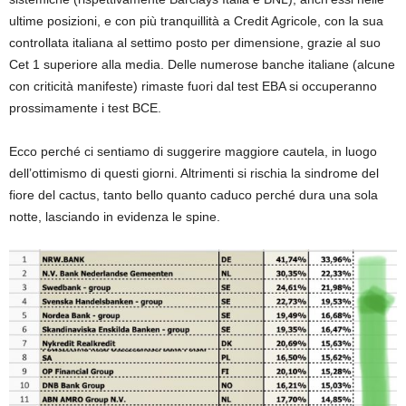
ultime posizioni, e con più tranquillità a Credit Agricole, con la sua
controllata italiana al settimo posto per dimensione, grazie al suo
Cet 1 superiore alla media. Delle numerose banche italiane (alcune
con criticità manifeste) rimaste fuori dal test EBA si occuperanno
prossimamente i test BCE.
Ecco perché ci sentiamo di suggerire maggiore cautela, in luogo
dell’ottimismo di questi giorni. Altrimenti si rischia la sindrome del
fiore del cactus, tanto bello quanto caduco perché dura una sola
notte, lasciando in evidenza le spine.