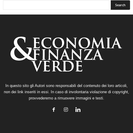
In questo sito gli Autori sono responsabili del contenuto dei loro articoli,
non dei link inseriti in essi. In caso di involontaria violazione di copyright,
provvederemo a rimuovere immagini e testi.