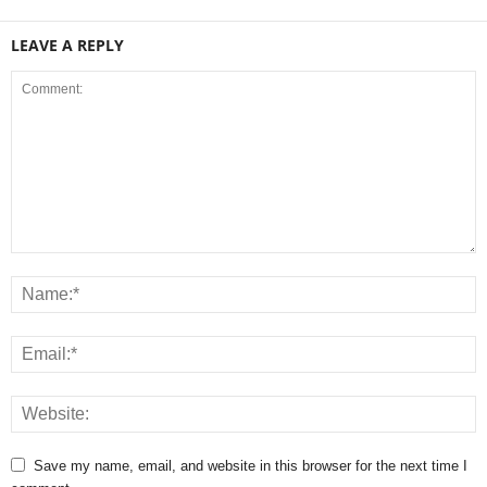
LEAVE A REPLY
Save my name, email, and website in this browser for the next time I