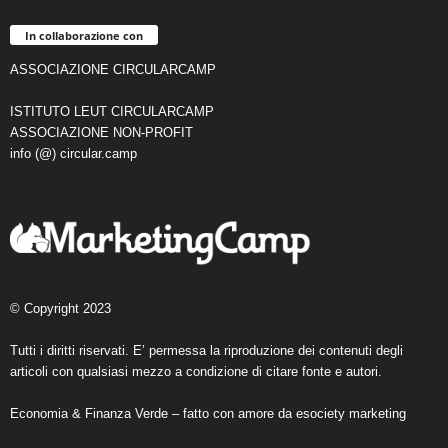
In collaborazione con
ASSOCIAZIONE CIRCULARCAMP
ISTITUTO LEUT CIRCULARCAMP
ASSOCIAZIONE NON-PROFIT
info (@) circular.camp
© Copyright 2023
Tutti i diritti riservati. E’ permessa la riproduzione dei contenuti degli
articoli con qualsiasi mezzo a condizione di citare fonte e autori.
Economia & Finanza Verde – fatto con amore da
esociety marketing