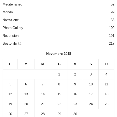
Mediterraneo
52
Mondo
99
Narrazione
55
Photo Gallery
109
Recensioni
191
Sostenibilità
217
Novembre 2018
L
M
M
G
V
S
D
1
2
3
4
5
6
7
8
9
10
11
12
13
14
15
16
17
18
19
20
21
22
23
24
25
26
27
28
29
30