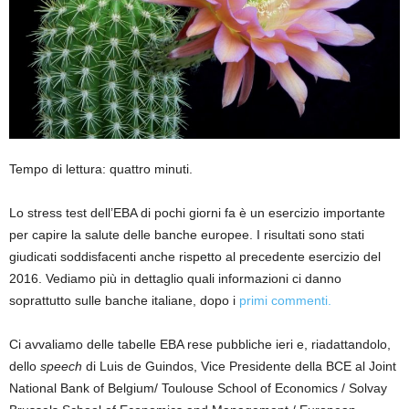
Tempo di lettura: quattro minuti.
Lo stress test dell’EBA di pochi giorni fa è un esercizio importante
per capire la salute delle banche europee. I risultati sono stati
giudicati soddisfacenti anche rispetto al precedente esercizio del
2016. Vediamo più in dettaglio quali informazioni ci danno
soprattutto sulle banche italiane, dopo i
primi commenti.
Ci avvaliamo delle tabelle EBA rese pubbliche ieri e, riadattandolo,
dello
speech
di Luis de Guindos, Vice Presidente della BCE al Joint
National Bank of Belgium/ Toulouse School of Economics / Solvay