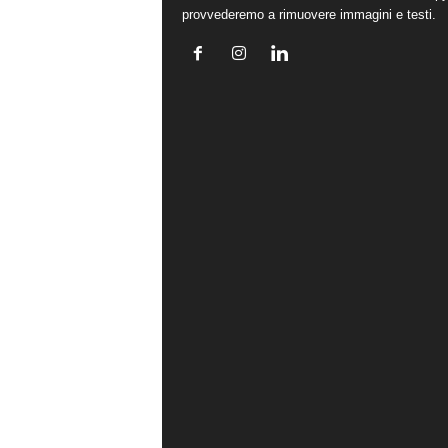
provvederemo a rimuovere immagini e testi.