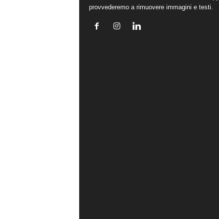
provvederemo a rimuovere immagini e testi.