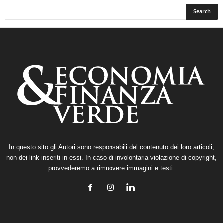
In questo sito gli Autori sono responsabili del contenuto dei loro articoli,
non dei link inseriti in essi. In caso di involontaria violazione di copyright,
provvederemo a rimuovere immagini e testi.