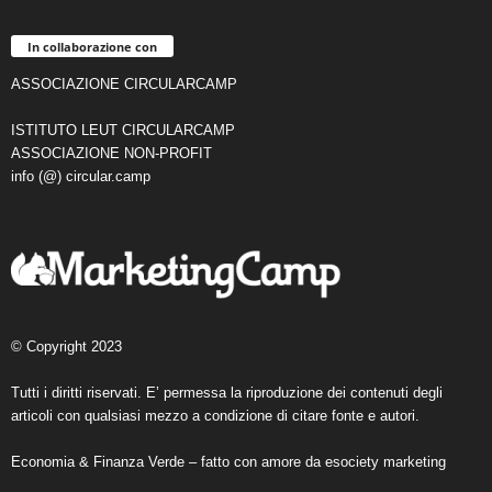
In collaborazione con
ASSOCIAZIONE CIRCULARCAMP
ISTITUTO LEUT CIRCULARCAMP
ASSOCIAZIONE NON-PROFIT
info (@) circular.camp
© Copyright 2023
Tutti i diritti riservati. E’ permessa la riproduzione dei contenuti degli
articoli con qualsiasi mezzo a condizione di citare fonte e autori.
Economia & Finanza Verde – fatto con amore da
esociety marketing