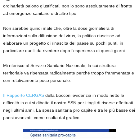
ordinarietà paiono giustificati, non lo sono assolutamente di fronte
ad emergenze sanitarie o di altro tipo.
Non sarebbe quindi male che, oltre la dose giornaliera di
informazioni sulla diffusione del virus, la politica riuscisse ad
elaborare un progetto di rinascita del paese su pochi punti, in
particolare quelli da rivedere dopo l’esperienza di questi giorni.
Mi riferisco al Servizio Sanitario Nazionale, la cui struttura
territoriale va ripensata radicalmente perché troppo frammentata e
con relativamente poco personale.
Il Rapporto CERGAS
della Bocconi evidenzia in modo netto le
difficoltà in cui si dibatte il nostro SSN per i tagli di risorse effettuati
negli ultimi anni. La spesa sanitaria pro capite è tra le più basse dei
paesi avanzati, come risulta dal grafico.