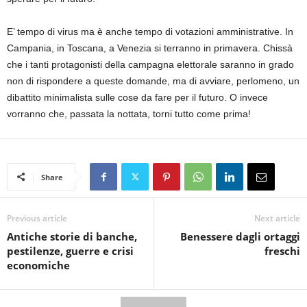
E’ tempo di virus ma è anche tempo di votazioni amministrative. In
Campania, in Toscana, a Venezia si terranno in primavera. Chissà
che i tanti protagonisti della campagna elettorale saranno in grado
non di rispondere a queste domande, ma di avviare, perlomeno, un
dibattito minimalista sulle cose da fare per il futuro. O invece
vorranno che, passata la nottata, torni tutto come prima!
Share
Previous article
Next article
Antiche storie di banche,
Benessere dagli ortaggi
pestilenze, guerre e crisi
freschi
economiche