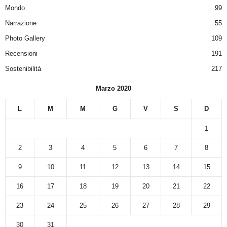
Mondo
99
Narrazione
55
Photo Gallery
109
Recensioni
191
Sostenibilità
217
Marzo 2020
L
M
M
G
V
S
D
1
2
3
4
5
6
7
8
9
10
11
12
13
14
15
16
17
18
19
20
21
22
23
24
25
26
27
28
29
30
31