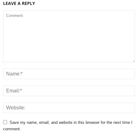
LEAVE A REPLY
Save my name, email, and website in this browser for the next time I
comment.