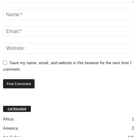
Save my name, email, and website in this browser for the next time I
comment.
CATEGORIE
Africa
1
America
2