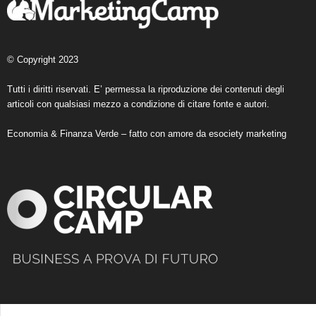
© Copyright 2023
Tutti i diritti riservati. E’ permessa la riproduzione dei contenuti degli
articoli con qualsiasi mezzo a condizione di citare fonte e autori.
Economia & Finanza Verde – fatto con amore da
esociety marketing