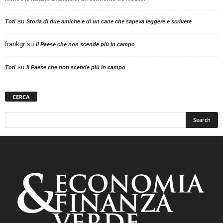
su
Toti
Storia di due amiche e di un cane che sapeva leggere e scrivere
frankgr
su
Il Paese che non scende più in campo
su
Toti
Il Paese che non scende più in campo
CERCA