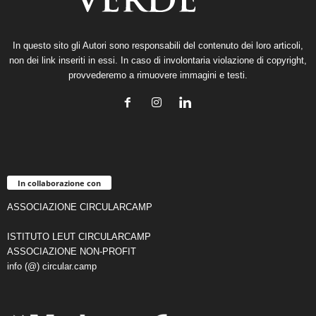
In questo sito gli Autori sono responsabili del contenuto dei loro articoli,
non dei link inseriti in essi. In caso di involontaria violazione di copyright,
provvederemo a rimuovere immagini e testi.
In collaborazione con
ASSOCIAZIONE CIRCULARCAMP
ISTITUTO LEUT CIRCULARCAMP
ASSOCIAZIONE NON-PROFIT
info (@) circular.camp