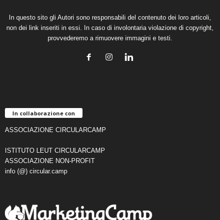
In questo sito gli Autori sono responsabili del contenuto dei loro articoli,
non dei link inseriti in essi. In caso di involontaria violazione di copyright,
provvederemo a rimuovere immagini e testi.
In collaborazione con
ASSOCIAZIONE CIRCULARCAMP
ISTITUTO LEUT CIRCULARCAMP
ASSOCIAZIONE NON-PROFIT
info (@) circular.camp