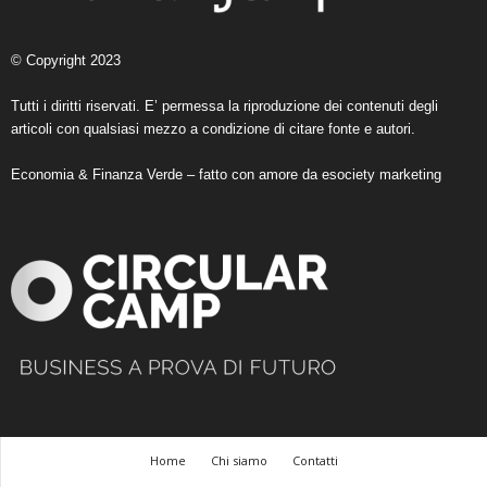
© Copyright 2023
Tutti i diritti riservati. E’ permessa la riproduzione dei contenuti degli
articoli con qualsiasi mezzo a condizione di citare fonte e autori.
Economia & Finanza Verde – fatto con amore da
esociety marketing
Home
Chi siamo
Contatti