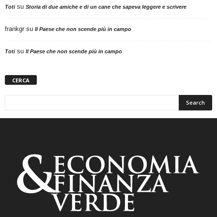
su
Toti
Storia di due amiche e di un cane che sapeva leggere e scrivere
frankgr
su
Il Paese che non scende più in campo
su
Toti
Il Paese che non scende più in campo
CERCA