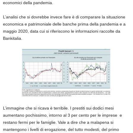
economici della pandemia.
L’analisi che si dovrebbe invece fare è di comparare la situazione
economica e patrimoniale delle banche prima della pandemia e a
maggio 2020, data cui si riferiscono le informazioni raccolte da
Bankitalia.
L’immagine che si ricava è terribile. I prestiti sui dodici mesi
aumentano pochissimo, intorno al 3 per cento per le imprese e
restano fermi per le famiglie. Vale a dire che a malapena si
mantengono i livelli di erogazione, del tutto modesti, del primo