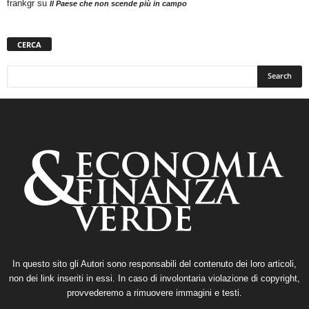
frankgr
su
Il Paese che non scende più in campo
CERCA
In questo sito gli Autori sono responsabili del contenuto dei loro articoli,
non dei link inseriti in essi. In caso di involontaria violazione di copyright,
provvederemo a rimuovere immagini e testi.