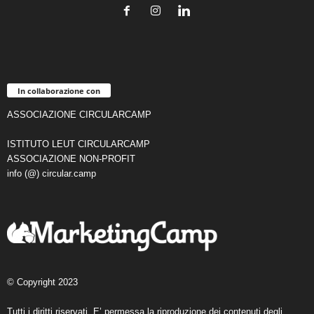
In collaborazione con
ASSOCIAZIONE CIRCULARCAMP
ISTITUTO LEUT CIRCULARCAMP
ASSOCIAZIONE NON-PROFIT
info (@) circular.camp
© Copyright 2023
Tutti i diritti riservati. E’ permessa la riproduzione dei contenuti degli