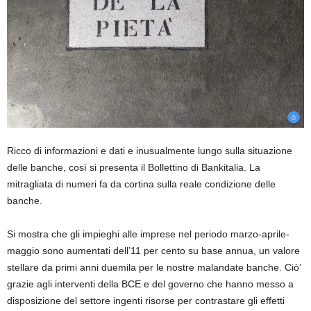
Ricco di informazioni e dati e inusualmente lungo sulla situazione
delle banche, così si presenta il Bollettino di Bankitalia. La
mitragliata di numeri fa da cortina sulla reale condizione delle
banche.
Si mostra che gli impieghi alle imprese nel periodo marzo-aprile-
maggio sono aumentati dell’11 per cento su base annua, un valore
stellare da primi anni duemila per le nostre malandate banche. Ciò’
grazie agli interventi della BCE e del governo che hanno messo a
disposizione del settore ingenti risorse per contrastare gli effetti