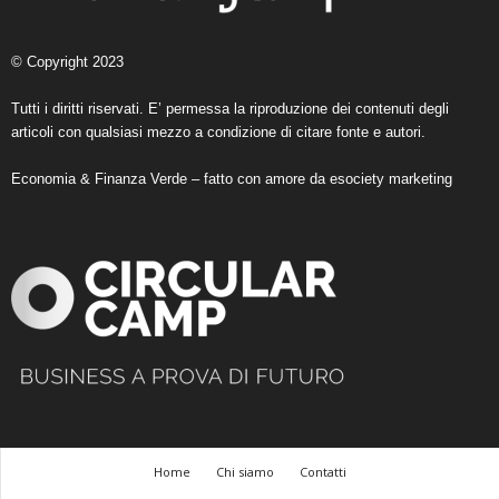
© Copyright 2023
Tutti i diritti riservati. E’ permessa la riproduzione dei contenuti degli
articoli con qualsiasi mezzo a condizione di citare fonte e autori.
Economia & Finanza Verde – fatto con amore da
esociety marketing
Home
Chi siamo
Contatti