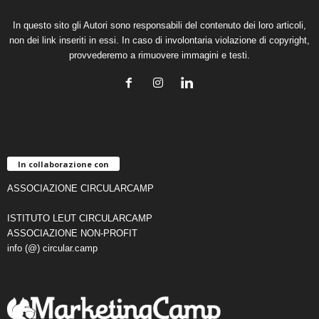
In questo sito gli Autori sono responsabili del contenuto dei loro articoli,
non dei link inseriti in essi. In caso di involontaria violazione di copyright,
provvederemo a rimuovere immagini e testi.
In collaborazione con
ASSOCIAZIONE CIRCULARCAMP
ISTITUTO LEUT CIRCULARCAMP
ASSOCIAZIONE NON-PROFIT
info (@) circular.camp