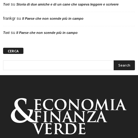
su
Toti
Storia di due amiche e di un cane che sapeva leggere e scrivere
frankgr
su
Il Paese che non scende più in campo
su
Toti
Il Paese che non scende più in campo
CERCA