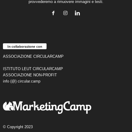
provvederemo a rimuovere immagini e testi.
In collaborazione con
ASSOCIAZIONE CIRCULARCAMP
ISTITUTO LEUT CIRCULARCAMP
ASSOCIAZIONE NON-PROFIT
info (@) circular.camp
© Copyright 2023