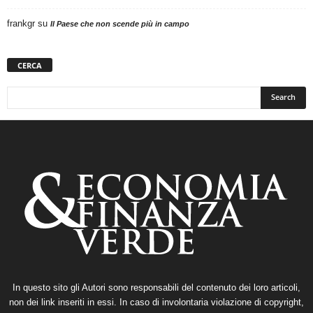
frankgr
su
Il Paese che non scende più in campo
CERCA
In questo sito gli Autori sono responsabili del contenuto dei loro articoli,
non dei link inseriti in essi. In caso di involontaria violazione di copyright,