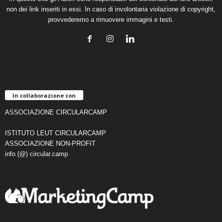
non dei link inseriti in essi. In caso di involontaria violazione di copyright,
provvederemo a rimuovere immagini e testi.
In collaborazione con
ASSOCIAZIONE CIRCULARCAMP
ISTITUTO LEUT CIRCULARCAMP
ASSOCIAZIONE NON-PROFIT
info (@) circular.camp