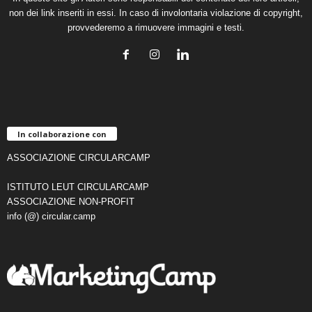
non dei link inseriti in essi. In caso di involontaria violazione di copyright,
provvederemo a rimuovere immagini e testi.
In collaborazione con
ASSOCIAZIONE CIRCULARCAMP
ISTITUTO LEUT CIRCULARCAMP
ASSOCIAZIONE NON-PROFIT
info (@) circular.camp