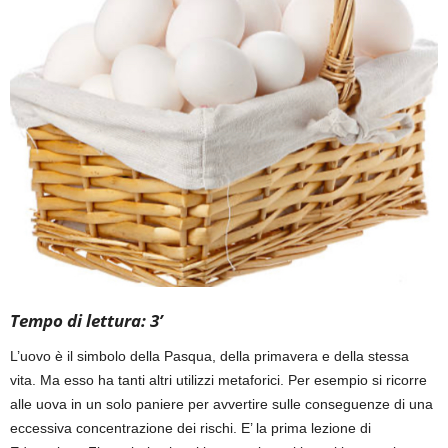
Tempo di lettura: 3’
L’uovo è il simbolo della Pasqua, della primavera e della stessa
vita. Ma esso ha tanti altri utilizzi metaforici. Per esempio si ricorre
alle uova in un solo paniere per avvertire sulle conseguenze di una
eccessiva concentrazione dei rischi. E’ la prima lezione di