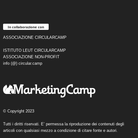
In collaborazione con
ASSOCIAZIONE CIRCULARCAMP
ISTITUTO LEUT CIRCULARCAMP
ASSOCIAZIONE NON-PROFIT
info (@) circular.camp
© Copyright 2023
Tutti i diritti riservati. E’ permessa la riproduzione dei contenuti degli
articoli con qualsiasi mezzo a condizione di citare fonte e autori.