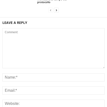
protocollo
LEAVE A REPLY