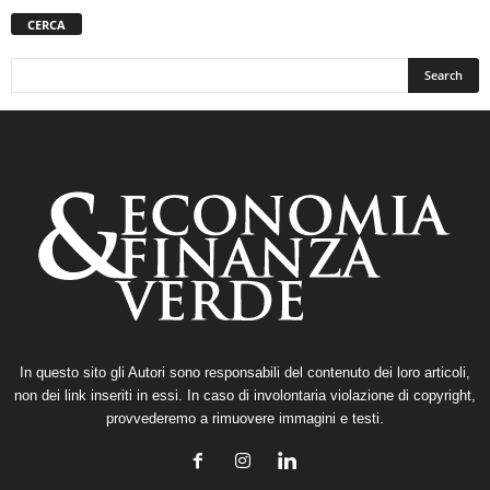
CERCA
In questo sito gli Autori sono responsabili del contenuto dei loro articoli,
non dei link inseriti in essi. In caso di involontaria violazione di copyright,
provvederemo a rimuovere immagini e testi.