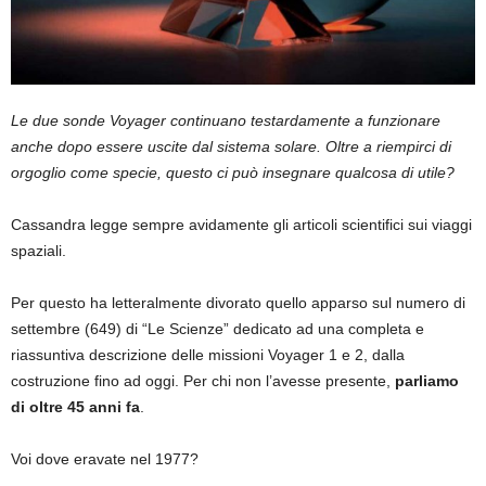
Le due sonde Voyager continuano testardamente a funzionare
anche dopo essere uscite dal sistema solare. Oltre a riempirci di
orgoglio come specie, questo ci può insegnare qualcosa di utile?
Cassandra legge sempre avidamente gli articoli scientifici sui viaggi
spaziali.
Per questo ha letteralmente divorato quello apparso sul numero di
settembre (649) di “Le Scienze” dedicato ad una completa e
riassuntiva descrizione delle missioni Voyager 1 e 2, dalla
costruzione fino ad oggi. Per chi non l’avesse presente,
parliamo
di oltre 45 anni fa
.
Voi dove eravate nel 1977?