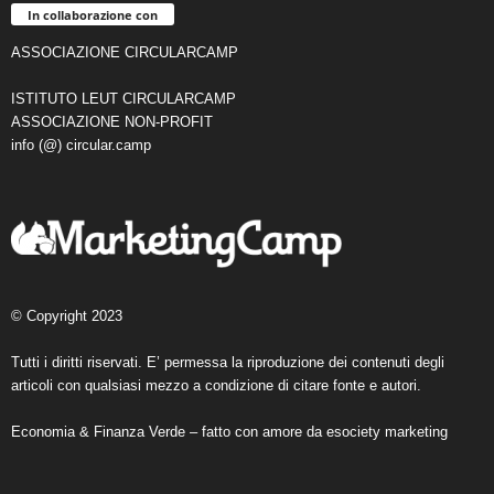
In collaborazione con
ASSOCIAZIONE CIRCULARCAMP
ISTITUTO LEUT CIRCULARCAMP
ASSOCIAZIONE NON-PROFIT
info (@) circular.camp
© Copyright 2023
Tutti i diritti riservati. E’ permessa la riproduzione dei contenuti degli
articoli con qualsiasi mezzo a condizione di citare fonte e autori.
Economia & Finanza Verde – fatto con amore da
esociety marketing