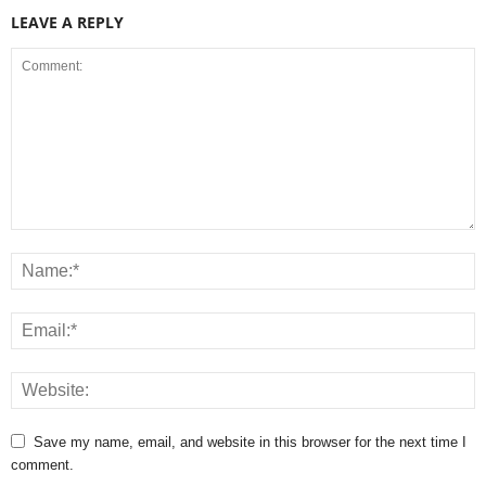
LEAVE A REPLY
Save my name, email, and website in this browser for the next time I
comment.