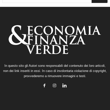
In questo sito gli Autori sono responsabili del contenuto dei loro articoli,
non dei link inseriti in essi. In caso di involontaria violazione di copyright,
provvederemo a rimuovere immagini e testi.