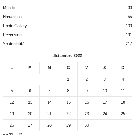
Mondo
99
Narrazione
55
Photo Gallery
109
Recensioni
191
Sostenibilità
217
Settembre 2022
L
M
M
G
V
S
D
1
2
3
4
5
6
7
8
9
10
11
12
13
14
15
16
17
18
19
20
21
22
23
24
25
26
27
28
29
30
« Ago
Ott »