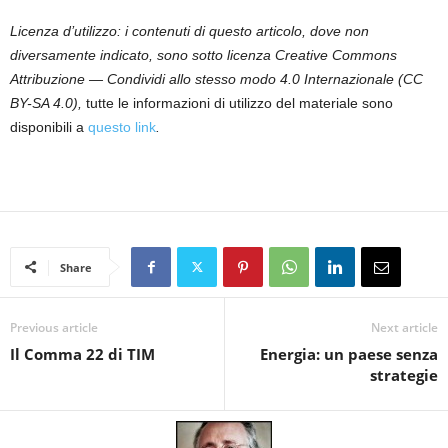
Licenza d’utilizzo: i contenuti di questo articolo, dove non
diversamente indicato, sono sotto licenza Creative Commons
Attribuzione — Condividi allo stesso modo 4.0 Internazionale (CC
BY-SA 4.0),
tutte le informazioni di utilizzo del materiale sono
disponibili a
questo link
.
Share
Previous article
Next article
Il Comma 22 di TIM
Energia: un paese senza
strategie