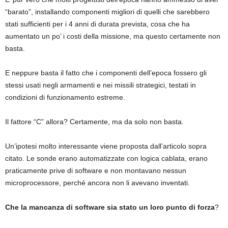
“barato”, installando componenti migliori di quelli che sarebbero
stati sufficienti per i 4 anni di durata prevista, cosa che ha
aumentato un po’ i costi della missione, ma questo certamente non
basta.
E neppure basta il fatto che i componenti dell’epoca fossero gli
stessi usati negli armamenti e nei missili strategici, testati in
condizioni di funzionamento estreme.
Il fattore “C” allora? Certamente, ma da solo non basta.
Un’ipotesi molto interessante viene proposta dall’articolo sopra
citato. Le sonde erano automatizzate con logica cablata, erano
praticamente prive di software e non montavano nessun
microprocessore, perché ancora non li avevano inventati.
Che la mancanza di software sia stato un loro punto di forza
?