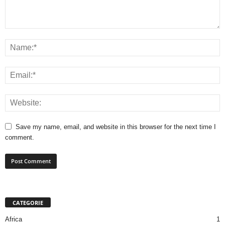
Save my name, email, and website in this browser for the next time I
comment.
CATEGORIE
Africa
1