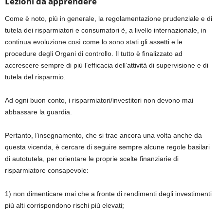
Lezioni da apprendere
Come è noto, più in generale, la regolamentazione prudenziale e di
tutela dei risparmiatori e consumatori è, a livello internazionale, in
continua evoluzione così come lo sono stati gli assetti e le
procedure degli Organi di controllo. Il tutto è finalizzato ad
accrescere sempre di più l’efficacia dell’attività di supervisione e di
tutela del risparmio.
Ad ogni buon conto, i risparmiatori/investitori non devono mai
abbassare la guardia.
Pertanto, l’insegnamento, che si trae ancora una volta anche da
questa vicenda, è cercare di seguire sempre alcune regole basilari
di autotutela, per orientare le proprie scelte finanziarie di
risparmiatore consapevole:
1) non dimenticare mai che a fronte di rendimenti degli investimenti
più alti corrispondono rischi più elevati;