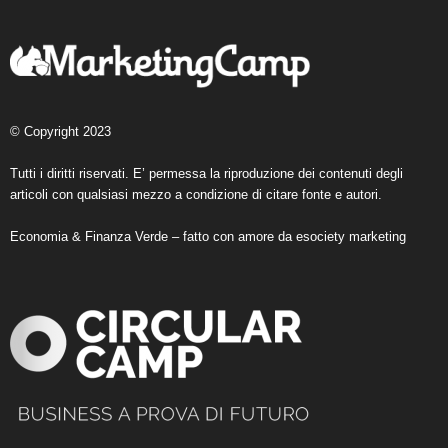
© Copyright 2023
Tutti i diritti riservati. E’ permessa la riproduzione dei contenuti degli
articoli con qualsiasi mezzo a condizione di citare fonte e autori.
Economia & Finanza Verde – fatto con amore da
esociety marketing