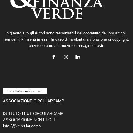
In questo sito gli Autori sono responsabili del contenuto dei loro articoli,
non dei link inseriti in essi. In caso di involontaria violazione di copyright,
provvederemo a rimuovere immagini e testi.
In collaborazione con
ASSOCIAZIONE CIRCULARCAMP
ISTITUTO LEUT CIRCULARCAMP
ASSOCIAZIONE NON-PROFIT
info (@) circular.camp