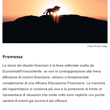
Foto di Ivan Diaz
Premessa
La storia dei disastri finanziari è la linea editoriale scelta da
Economia&FinanzaVerde, se non in contrapposizione alla mera
diffusione di nozioni finanziarie, almeno a fondamentale
complemento di una efficace Educazione Finanziaria. La memoria
del risparmiatore si conserva più viva e la protezione di fronte al
ripresentarsi di situazioni che molte volte sono repliche con poche
varianti di eventi già occorsi è più efficace.