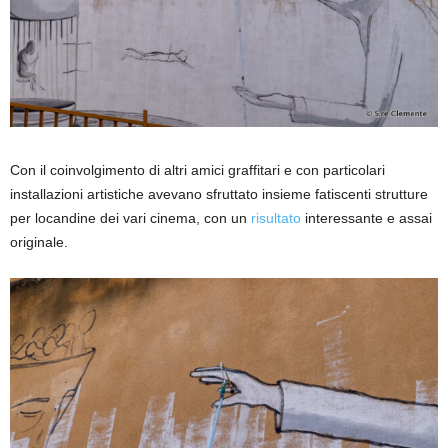
Con il coinvolgimento di altri amici graffitari e con particolari
installazioni artistiche avevano sfruttato insieme fatiscenti strutture
per locandine dei vari cinema, con un
risultato
interessante e assai
originale.