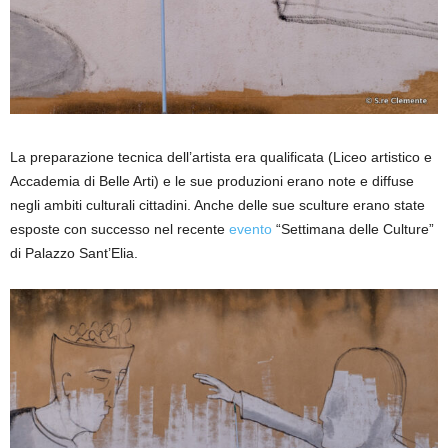
La preparazione tecnica dell’artista era qualificata (Liceo artistico e
Accademia di Belle Arti) e le sue produzioni erano note e diffuse
negli ambiti culturali cittadini. Anche delle sue sculture erano state
esposte con successo nel recente
evento
“Settimana delle Culture”
di Palazzo Sant’Elia.