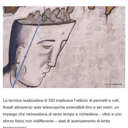
La tecnica realizzativa di SID implicava l’utilizzo di pennelli e rulli,
fissati attraverso aste telescopiche estendibili fino a sei metri; un
impiego che necessitava di tanto tempo e richiedeva – oltre a uno
sforzo fisico non indifferente – stati di avanzamento di lenta
progressione.