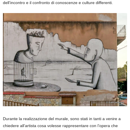
dell’incontro e il confronto di conoscenze e culture differenti.
Durante la realizzazione del murale, sono stati in tanti a venire a
chiedere all’artista cosa volesse rappresentare con l’opera che