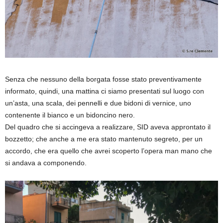
Senza che nessuno della borgata fosse stato preventivamente
informato, quindi, una mattina ci siamo presentati sul luogo con
un’asta, una scala, dei pennelli e due bidoni di vernice, uno
contenente il bianco e un bidoncino nero.
Del quadro che si accingeva a realizzare, SID aveva approntato il
bozzetto; che anche a me era stato mantenuto segreto, per un
accordo, che era quello che avrei scoperto l’opera man mano che
si andava a componendo.