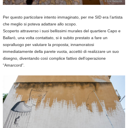
Per questo particolare intento immaginato, per me SID era l’artista
che meglio si poteva adattare allo scopo.
Scoperto attraverso i suoi bellissimi murales del quartiere Capo e
Ballarò, una volta contattato, si è subito prestato a fare un
sopralluogo per valutare la proposta; innamoratosi
immediatamente della parete vuota, accettò di realizzare un suo
disegno, diventando così complice fattivo dell’operazione
“Amarcord”.