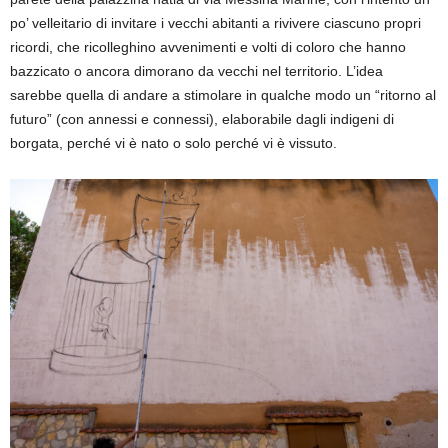
po’ velleitario di invitare i vecchi abitanti a rivivere ciascuno propri
ricordi, che ricolleghino avvenimenti e volti di coloro che hanno
bazzicato o ancora dimorano da vecchi nel territorio. L’idea
sarebbe quella di andare a stimolare in qualche modo un “ritorno al
futuro” (con annessi e connessi), elaborabile dagli indigeni di
borgata, perché vi è nato o solo perché vi è vissuto.