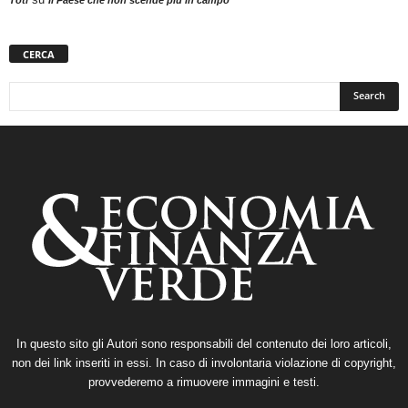
CERCA
In questo sito gli Autori sono responsabili del contenuto dei loro articoli,
non dei link inseriti in essi. In caso di involontaria violazione di copyright,
provvederemo a rimuovere immagini e testi.