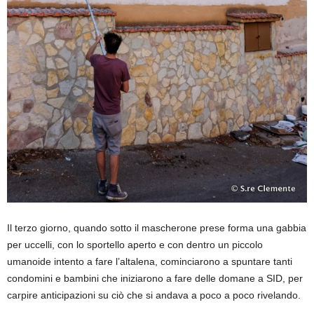
Il terzo giorno, quando sotto il mascherone prese forma una gabbia
per uccelli, con lo sportello aperto e con dentro un piccolo
umanoide intento a fare l’altalena, cominciarono a spuntare tanti
condomini e bambini che iniziarono a fare delle domane a SID, per
carpire anticipazioni su ciò che si andava a poco a poco rivelando.