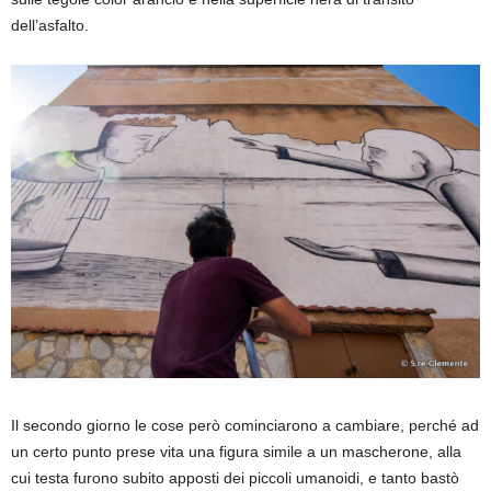
dell’asfalto.
Il secondo giorno le cose però cominciarono a cambiare, perché ad
un certo punto prese vita una figura simile a un mascherone, alla
cui testa furono subito apposti dei piccoli umanoidi, e tanto bastò