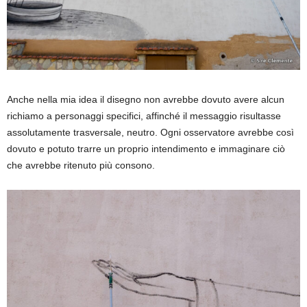
Anche nella mia idea il disegno non avrebbe dovuto avere alcun
richiamo a personaggi specifici, affinché il messaggio risultasse
assolutamente trasversale, neutro. Ogni osservatore avrebbe così
dovuto e potuto trarre un proprio intendimento e immaginare ciò
che avrebbe ritenuto più consono.