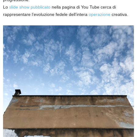
Lo
slide show pubblicato
nella pagina di You Tube cerca di
rappresentare l’evoluzione fedele dell’intera
operazione
creativa.