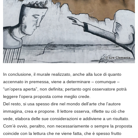
In conclusione, il murale realizzato, anche alla luce di quanto
accennato in premessa, viene a determinare – comunque –
“un’opera aperta”, non definita; pertanto ogni osservatore potrà
leggere l’opera proposta come meglio crede.
Del resto, si usa spesso dire nel mondo dell’arte che l’autore
immagina, crea e propone. Il lettore osserva, riflette su ciò che
vede, elabora delle sue considerazioni e addiviene a un risultato.
Com’è ovvio, peraltro, non necessariamente o sempre la proposta
coincide con la lettura che ne viene fatta, che è spesso frutto