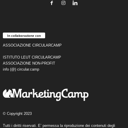
In collaborazione con
ASSOCIAZIONE CIRCULARCAMP
ISTITUTO LEUT CIRCULARCAMP
ASSOCIAZIONE NON-PROFIT
info (@) circular.camp
© Copyright 2023
Tutti i diritti riservati. E’ permessa la riproduzione dei contenuti degli