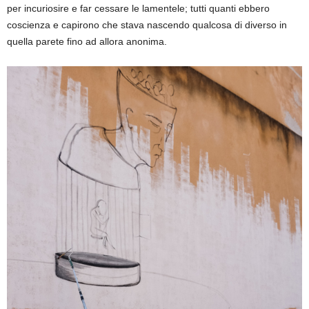
per incuriosire e far cessare le lamentele; tutti quanti ebbero
coscienza e capirono che stava nascendo qualcosa di diverso in
quella parete fino ad allora anonima.