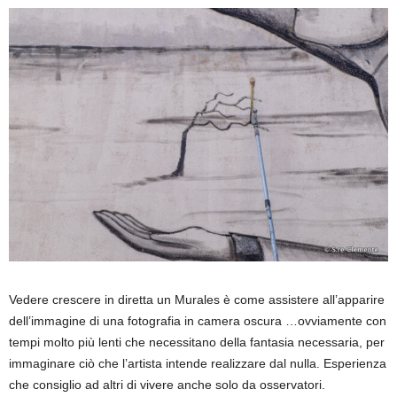
Vedere crescere in diretta un Murales è come assistere all’apparire
dell’immagine di una fotografia in camera oscura …ovviamente con
tempi molto più lenti che necessitano della fantasia necessaria, per
immaginare ciò che l’artista intende realizzare dal nulla. Esperienza
che consiglio ad altri di vivere anche solo da osservatori.