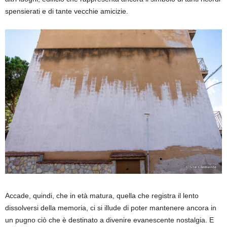
spensierati e di tante vecchie amicizie.
Accade, quindi, che in età matura, quella che registra il lento
dissolversi della memoria, ci si illude di poter mantenere ancora in
un pugno ciò che è destinato a divenire evanescente nostalgia. E