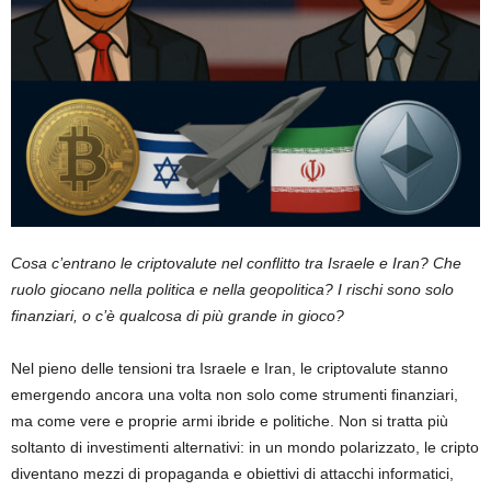
Cosa c’entrano le criptovalute nel conflitto tra Israele e Iran? Che
ruolo giocano nella politica e nella geopolitica? I rischi sono solo
finanziari, o c’è qualcosa di più grande in gioco?
Nel pieno delle tensioni tra Israele e Iran, le criptovalute stanno
emergendo ancora una volta non solo come strumenti finanziari,
ma come vere e proprie armi ibride e politiche. Non si tratta più
soltanto di investimenti alternativi: in un mondo polarizzato, le cripto
diventano mezzi di propaganda e obiettivi di attacchi informatici,