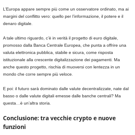
L’Europa appare sempre più come un osservatore ordinato, ma ai
margini del conflitto vero: quello per l’informazione, il potere e il
denaro digitale.
A tale ultimo riguardo, c’è in verità il progetto di euro digitale,
promosso dalla Banca Centrale Europea, che punta a offrire una
valuta elettronica pubblica, stabile e sicura, come risposta
istituzionale alla crescente digitalizzazione dei pagamenti. Ma
anche questo progetto, rischia di muoversi con lentezza in un
mondo che corre sempre più veloce.
E poi: il futuro sarà dominato dalle valute decentralizzate, nate dal
basso o dalle valute digitali emesse dalle banche centrali? Ma
questa…è un’altra storia.
Conclusione: tra vecchie crypto e nuove
funzioni