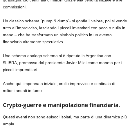
commissioni.
Un classico schema “pump & dump”- si gonfia il valore, poi si vende
tutto all’improvviso, lasciando i piccoli investitori con poco o nulla in
mano – che ha trasformato un simbolo politico in un evento
finanziario altamente speculativo.
Uno schema analogo schema si è ripetuto in Argentina con
$LIBRA, promossa dal presidente Javier Milei come moneta per i
piccoli imprenditori.
Anche qui: impennata iniziale, crollo improvviso e centinaia di
milioni andati in fumo.
Crypto-guerre e manipolazione finanziaria.
Questi eventi non sono episodi isolati, ma parte di una dinamica più
ampia.