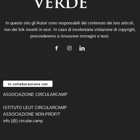
In questo sito gli Autori sono responsabili del contenuto dei loro articoli,
non dei link inseriti in essi. In caso di involontaria violazione di copyright,
provvederemo a rimuovere immagini e testi.
In collaborazione con
ASSOCIAZIONE CIRCULARCAMP
ISTITUTO LEUT CIRCULARCAMP
ASSOCIAZIONE NON-PROFIT
info (@) circular.camp