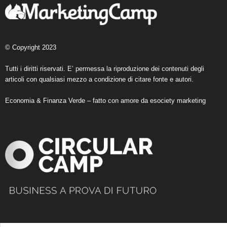
© Copyright 2023
Tutti i diritti riservati. E’ permessa la riproduzione dei contenuti degli
articoli con qualsiasi mezzo a condizione di citare fonte e autori.
Economia & Finanza Verde – fatto con amore da
esociety marketing