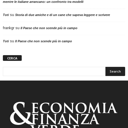
mentre le italiane arrancano: un confronto tra modelli
su
Toti
Storia di due amiche e di un cane che sapeva leggere e scrivere
frankgr
su
Il Paese che non scende più in campo
su
Toti
Il Paese che non scende più in campo
CERCA