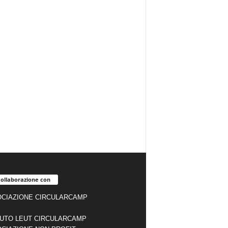
collaborazione con
CIAZIONE CIRCULARCAMP
TUTO LEUT CIRCULARCAMP