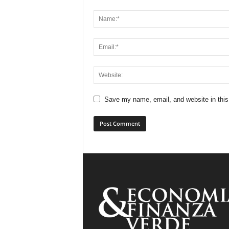
Save my name, email, and website in this