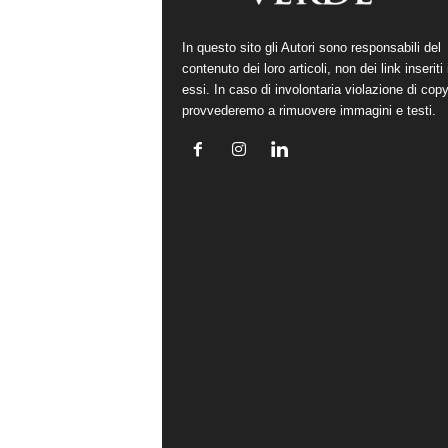
In questo sito gli Autori sono responsabili del
contenuto dei loro articoli, non dei link inseriti 
essi. In caso di involontaria violazione di copy
provvederemo a rimuovere immagini e testi.