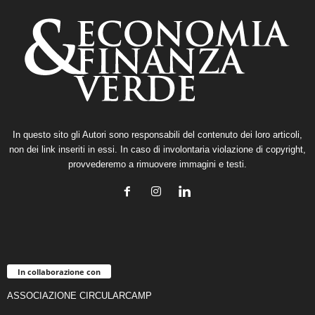
In questo sito gli Autori sono responsabili del contenuto dei loro articoli,
non dei link inseriti in essi. In caso di involontaria violazione di copyright,
provvederemo a rimuovere immagini e testi.
In collaborazione con
ASSOCIAZIONE CIRCULARCAMP