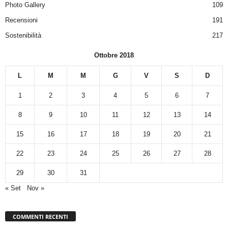
Photo Gallery
109
Recensioni
191
Sostenibilità
217
Ottobre 2018
L
M
M
G
V
S
D
1
2
3
4
5
6
7
8
9
10
11
12
13
14
15
16
17
18
19
20
21
22
23
24
25
26
27
28
29
30
31
« Set
Nov »
COMMENTI RECENTI