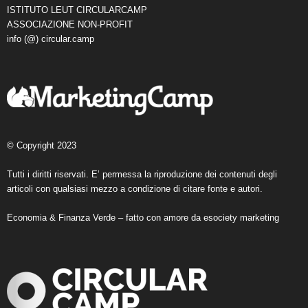
ISTITUTO LEUT CIRCULARCAMP
ASSOCIAZIONE NON-PROFIT
info (@) circular.camp
© Copyright 2023
Tutti i diritti riservati. E’ permessa la riproduzione dei contenuti degli
articoli con qualsiasi mezzo a condizione di citare fonte e autori.
Economia & Finanza Verde – fatto con amore da
esociety marketing