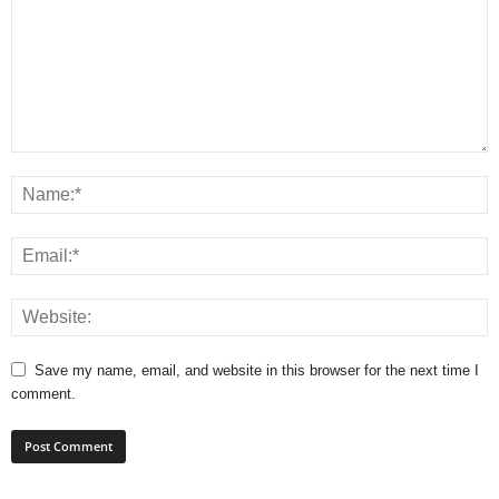
Save my name, email, and website in this browser for the next time I
comment.