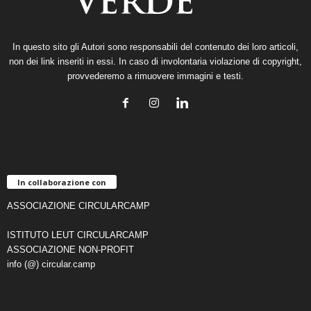
In questo sito gli Autori sono responsabili del contenuto dei loro articoli,
non dei link inseriti in essi. In caso di involontaria violazione di copyright,
provvederemo a rimuovere immagini e testi.
In collaborazione con
ASSOCIAZIONE CIRCULARCAMP
ISTITUTO LEUT CIRCULARCAMP
ASSOCIAZIONE NON-PROFIT
info (@) circular.camp