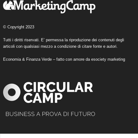
© Copyright 2023
Tutti i diritti riservati. E’ permessa la riproduzione dei contenuti degli
articoli con qualsiasi mezzo a condizione di citare fonte e autori.
Economia & Finanza Verde – fatto con amore da
esociety marketing