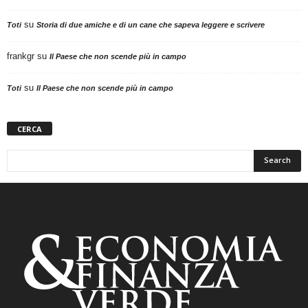
su
Toti
Storia di due amiche e di un cane che sapeva leggere e scrivere
frankgr
su
Il Paese che non scende più in campo
su
Toti
Il Paese che non scende più in campo
CERCA