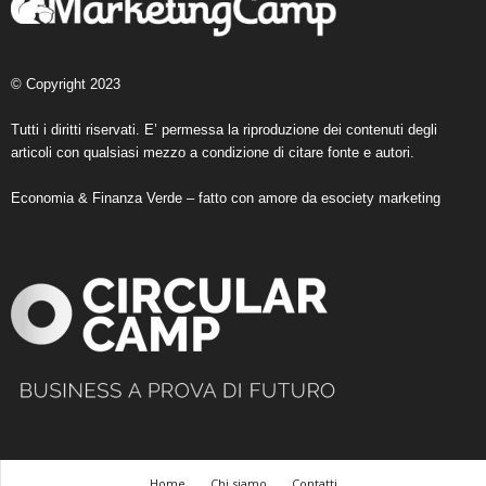
© Copyright 2023
Tutti i diritti riservati. E’ permessa la riproduzione dei contenuti degli
articoli con qualsiasi mezzo a condizione di citare fonte e autori.
Economia & Finanza Verde – fatto con amore da
esociety marketing
Home
Chi siamo
Contatti