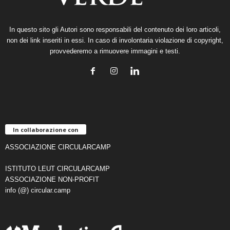
In questo sito gli Autori sono responsabili del contenuto dei loro articoli,
non dei link inseriti in essi. In caso di involontaria violazione di copyright,
provvederemo a rimuovere immagini e testi.
In collaborazione con
ASSOCIAZIONE CIRCULARCAMP
ISTITUTO LEUT CIRCULARCAMP
ASSOCIAZIONE NON-PROFIT
info (@) circular.camp