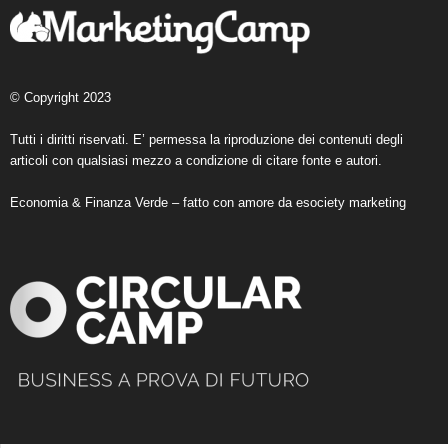
© Copyright 2023
Tutti i diritti riservati. E’ permessa la riproduzione dei contenuti degli
articoli con qualsiasi mezzo a condizione di citare fonte e autori.
Economia & Finanza Verde – fatto con amore da
esociety marketing