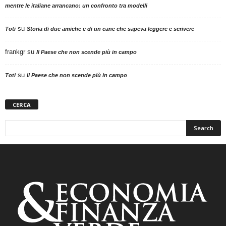
mentre le italiane arrancano: un confronto tra modelli
su
Toti
Storia di due amiche e di un cane che sapeva leggere e scrivere
frankgr
su
Il Paese che non scende più in campo
su
Toti
Il Paese che non scende più in campo
CERCA