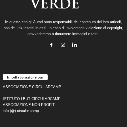
In questo sito gli Autori sono responsabili del contenuto dei loro articoli,
non dei link inseriti in essi. In caso di involontaria violazione di copyright,
provvederemo a rimuovere immagini e testi.
In collaborazione con
ASSOCIAZIONE CIRCULARCAMP
ISTITUTO LEUT CIRCULARCAMP
ASSOCIAZIONE NON-PROFIT
info (@) circular.camp