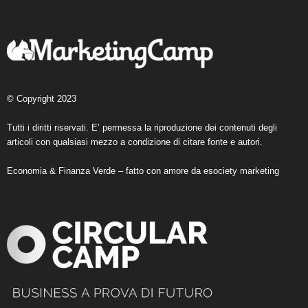
© Copyright 2023
Tutti i diritti riservati. E’ permessa la riproduzione dei contenuti degli
articoli con qualsiasi mezzo a condizione di citare fonte e autori.
Economia & Finanza Verde – fatto con amore da
esociety marketing