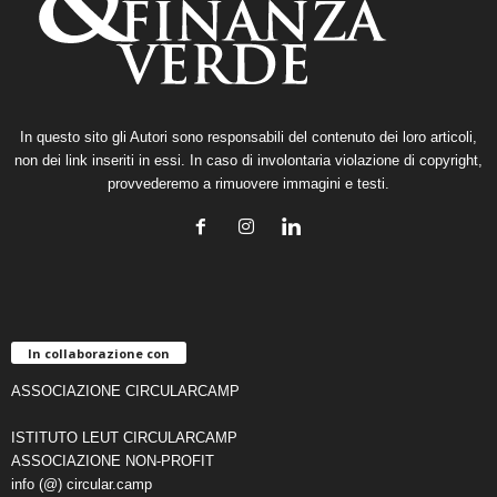
In questo sito gli Autori sono responsabili del contenuto dei loro articoli,
non dei link inseriti in essi. In caso di involontaria violazione di copyright,
provvederemo a rimuovere immagini e testi.
In collaborazione con
ASSOCIAZIONE CIRCULARCAMP
ISTITUTO LEUT CIRCULARCAMP
ASSOCIAZIONE NON-PROFIT
info (@) circular.camp