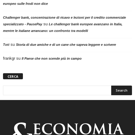
europeo sulle frodi non dice
Challenger bank, concentrazione di ricavo e lezioni per il credito commerciale
su
specializzato - PausePay
Le challenger bank europee avanzano in Italia,
mentre le italiane arrancano: un confronto tra modelli
su
Toti
Storia di due amiche e di un cane che sapeva leggere e scrivere
frankgr
su
Il Paese che non scende più in campo
CERCA