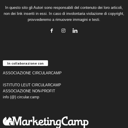
In questo sito gli Autori sono responsabili del contenuto dei loro articoli,
non dei link inseriti in essi. In caso di involontaria violazione di copyright,
provvederemo a rimuovere immagini e testi.
In collaborazione con
ASSOCIAZIONE CIRCULARCAMP
ISTITUTO LEUT CIRCULARCAMP
ASSOCIAZIONE NON-PROFIT
info (@) circular.camp