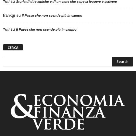
su
Toti
Storia di due amiche e di un cane che sapeva leggere e scrivere
frankgr
su
Il Paese che non scende più in campo
su
Toti
Il Paese che non scende più in campo
CERCA