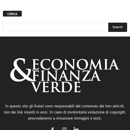
CERCA
In questo sito gli Autori sono responsabili del contenuto dei loro articoli,
non dei link inseriti in essi. In caso di involontaria violazione di copyright,
provvederemo a rimuovere immagini e testi.