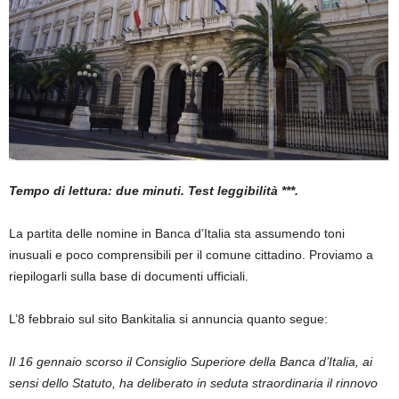
Tempo di lettura: due minuti. Test leggibilità ***.
La partita delle nomine in Banca d’Italia sta assumendo toni
inusuali e poco comprensibili per il comune cittadino. Proviamo a
riepilogarli sulla base di documenti ufficiali.
L’8 febbraio sul sito Bankitalia si annuncia quanto segue:
Il 16 gennaio scorso il Consiglio Superiore della Banca d’Italia, ai
sensi dello Statuto, ha deliberato in seduta straordinaria il rinnovo