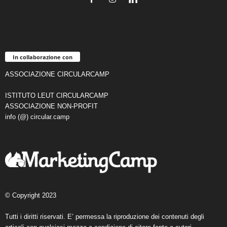
In collaborazione con
ASSOCIAZIONE CIRCULARCAMP
ISTITUTO LEUT CIRCULARCAMP
ASSOCIAZIONE NON-PROFIT
info (@) circular.camp
© Copyright 2023
Tutti i diritti riservati. E’ permessa la riproduzione dei contenuti degli