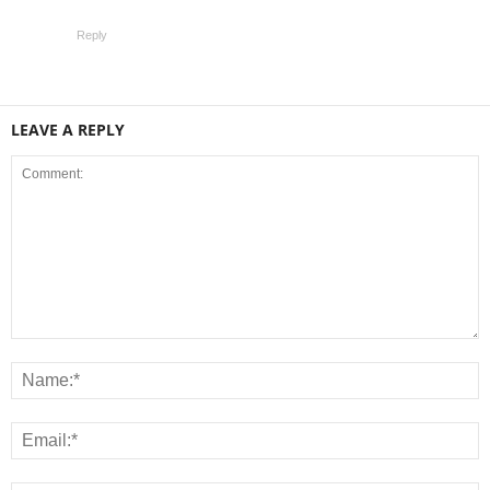
Reply
LEAVE A REPLY