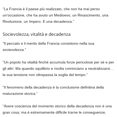
“La Francia è il paese più realizzato, che non ha mai perso
un’occasione, che ha avuto un Medioevo, un Rinascimento, una
Rivoluzione, un Impero. E una decadenza.”
Socievolezza, vitalità e decadenza
“Il peccato e il merito della Francia consistono nella sua
socievolezza.”
“Un popolo ha vitalità finché accumula forze pericolose per sé e per
gli altri. Ma quando squilibrio e rivolta cominciano a neutralizzarsi…
la sua tensione non oltrepassa la soglia del tempo.”
“Il fenomeno della decadenza è la conclusione definitiva della
maturazione storica.”
“Avere coscienza del momento storico della decadenza non è una
gran cosa; ma è estremamente difficile trarne le conseguenze,