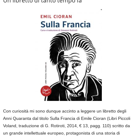
Un libretto di tanto tempo fa
Con curiosità mi sono dunque accinto a leggere un libretto degli
Anni Quaranta dal titolo Sulla Francia di Emile Cioran (Libri Piccoli
Voland, traduzione di G. Rotiroti, 2014, € 13, pagg. 110) scritto da
un grande intellettuale europeo, protagonista di una storia di