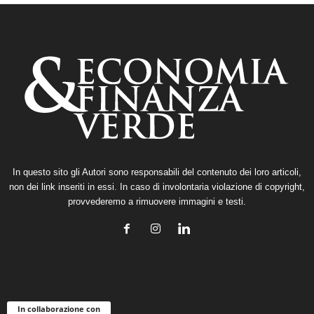
In questo sito gli Autori sono responsabili del contenuto dei loro articoli,
non dei link inseriti in essi. In caso di involontaria violazione di copyright,
provvederemo a rimuovere immagini e testi.
In collaborazione con