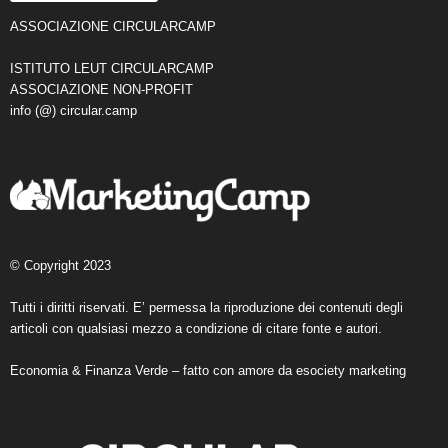
ASSOCIAZIONE CIRCULARCAMP
ISTITUTO LEUT CIRCULARCAMP
ASSOCIAZIONE NON-PROFIT
info (@) circular.camp
© Copyright 2023
Tutti i diritti riservati. E’ permessa la riproduzione dei contenuti degli
articoli con qualsiasi mezzo a condizione di citare fonte e autori.
Economia & Finanza Verde – fatto con amore da
esociety marketing