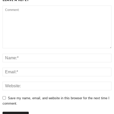
Save my name, email, and website in this browser for the next time I
comment.