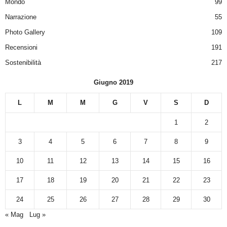
Mondo
99
Narrazione
55
Photo Gallery
109
Recensioni
191
Sostenibilità
217
Giugno 2019
L
M
M
G
V
S
D
1
2
3
4
5
6
7
8
9
10
11
12
13
14
15
16
17
18
19
20
21
22
23
24
25
26
27
28
29
30
« Mag
Lug »