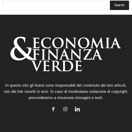
In questo sito gli Autori sono responsabili del contenuto dei loro articoli,
non dei link inseriti in essi. In caso di involontaria violazione di copyright,
provvederemo a rimuovere immagini e testi.