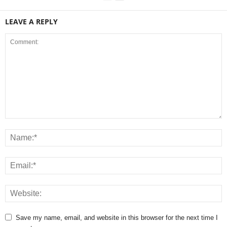
LEAVE A REPLY
Save my name, email, and website in this browser for the next time I