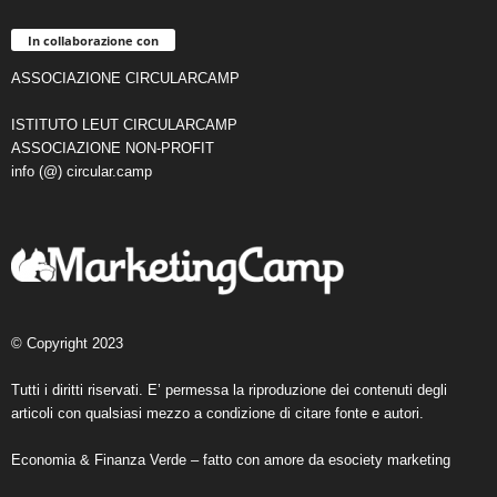
In collaborazione con
ASSOCIAZIONE CIRCULARCAMP
ISTITUTO LEUT CIRCULARCAMP
ASSOCIAZIONE NON-PROFIT
info (@) circular.camp
© Copyright 2023
Tutti i diritti riservati. E’ permessa la riproduzione dei contenuti degli
articoli con qualsiasi mezzo a condizione di citare fonte e autori.
Economia & Finanza Verde – fatto con amore da
esociety marketing