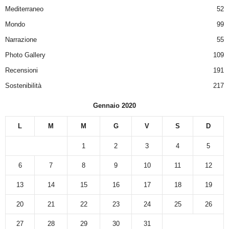
Mediterraneo
52
Mondo
99
Narrazione
55
Photo Gallery
109
Recensioni
191
Sostenibilità
217
Gennaio 2020
L
M
M
G
V
S
D
1
2
3
4
5
6
7
8
9
10
11
12
13
14
15
16
17
18
19
20
21
22
23
24
25
26
27
28
29
30
31