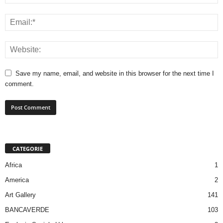
Save my name, email, and website in this browser for the next time I
comment.
CATEGORIE
Africa
1
America
2
Art Gallery
141
BANCAVERDE
103