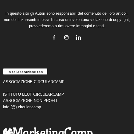
In questo sito gli Autori sono responsabili del contenuto dei loro articoli,
non dei link inseriti in essi. In caso di involontaria violazione di copyright,
provvederemo a rimuovere immagini e testi.
In collaborazione con
ASSOCIAZIONE CIRCULARCAMP
ISTITUTO LEUT CIRCULARCAMP
ASSOCIAZIONE NON-PROFIT
info (@) circular.camp