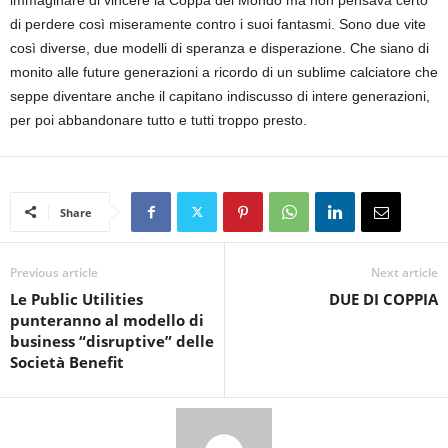
di perdere così miseramente contro i suoi fantasmi. Sono due vite
così diverse, due modelli di speranza e disperazione. Che siano di
monito alle future generazioni a ricordo di un sublime calciatore che
seppe diventare anche il capitano indiscusso di intere generazioni,
per poi abbandonare tutto e tutti troppo presto.
Share
Previous article
Next article
Le Public Utilities
DUE DI COPPIA
punteranno al modello di
business “disruptive” delle
Società Benefit