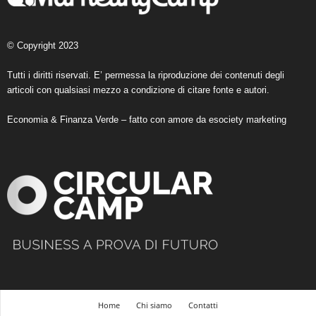
© Copyright 2023
Tutti i diritti riservati. E’ permessa la riproduzione dei contenuti degli
articoli con qualsiasi mezzo a condizione di citare fonte e autori.
Economia & Finanza Verde – fatto con amore da
esociety marketing
Home
Chi siamo
Contatti