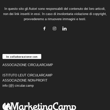
In questo sito gli Autori sono responsabili del contenuto dei loro articoli,
non dei link inseriti in essi. In caso di involontaria violazione di copyright,
provvederemo a rimuovere immagini e testi.
In collaborazione con
ASSOCIAZIONE CIRCULARCAMP
ISTITUTO LEUT CIRCULARCAMP
ASSOCIAZIONE NON-PROFIT
info (@) circular.camp