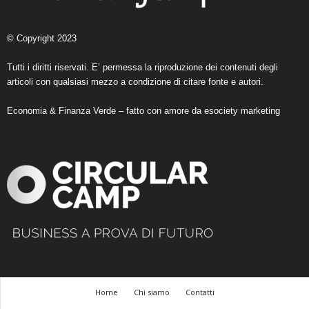
© Copyright 2023
Tutti i diritti riservati. E’ permessa la riproduzione dei contenuti degli
articoli con qualsiasi mezzo a condizione di citare fonte e autori.
Economia & Finanza Verde – fatto con amore da
esociety marketing
Home
Chi siamo
Contatti