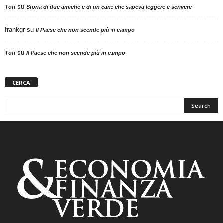
su
Toti
Storia di due amiche e di un cane che sapeva leggere e scrivere
frankgr
su
Il Paese che non scende più in campo
su
Toti
Il Paese che non scende più in campo
CERCA