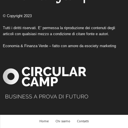
© Copyright 2023
Tutti i diritti riservati. E’ permessa la riproduzione dei contenuti degli
articoli con qualsiasi mezzo a condizione di citare fonte e autori.
Economia & Finanza Verde – fatto con amore da
esociety marketing
Home
Chi siamo
Contatti