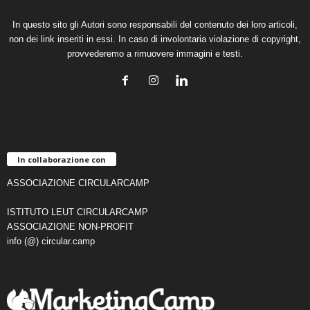
In questo sito gli Autori sono responsabili del contenuto dei loro articoli,
non dei link inseriti in essi. In caso di involontaria violazione di copyright,
provvederemo a rimuovere immagini e testi.
In collaborazione con
ASSOCIAZIONE CIRCULARCAMP
ISTITUTO LEUT CIRCULARCAMP
ASSOCIAZIONE NON-PROFIT
info (@) circular.camp