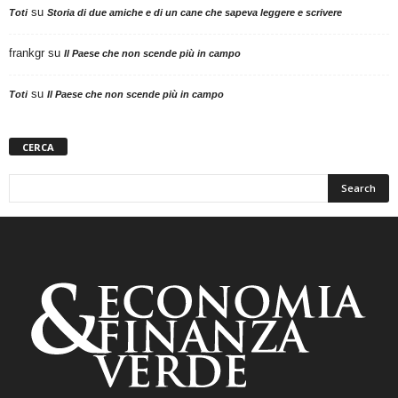
su
Toti
Storia di due amiche e di un cane che sapeva leggere e scrivere
frankgr
su
Il Paese che non scende più in campo
su
Toti
Il Paese che non scende più in campo
CERCA