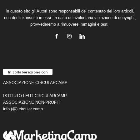
In questo sito gli Autori sono responsabili del contenuto dei loro articoli,
non dei link inseriti in essi. In caso di involontaria violazione di copyright,
provvederemo a rimuovere immagini e testi.
In collaborazione con
ASSOCIAZIONE CIRCULARCAMP
ISTITUTO LEUT CIRCULARCAMP
ASSOCIAZIONE NON-PROFIT
info (@) circular.camp