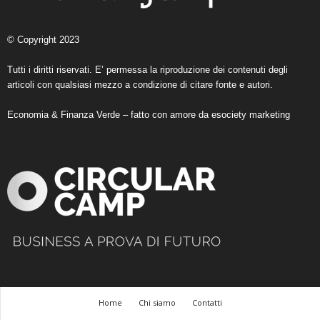
© Copyright 2023
Tutti i diritti riservati. E’ permessa la riproduzione dei contenuti degli
articoli con qualsiasi mezzo a condizione di citare fonte e autori.
Economia & Finanza Verde – fatto con amore da
esociety marketing
Home
Chi siamo
Contatti