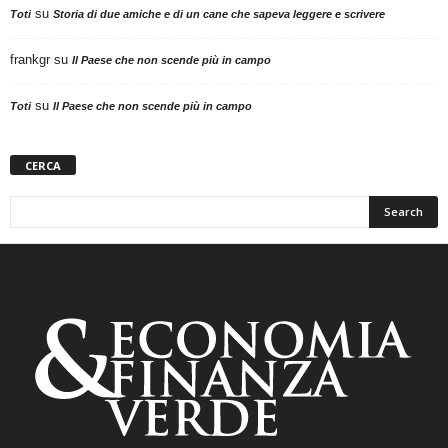
su
Toti
Storia di due amiche e di un cane che sapeva leggere e scrivere
frankgr
su
Il Paese che non scende più in campo
su
Toti
Il Paese che non scende più in campo
CERCA